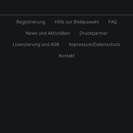
Registrierung
Hilfe zur Bildauswahl
FAQ
News und Aktivitäten
Druckpartner
Lizenzierung und AGB
Impressum/Datenschutz
Kontakt