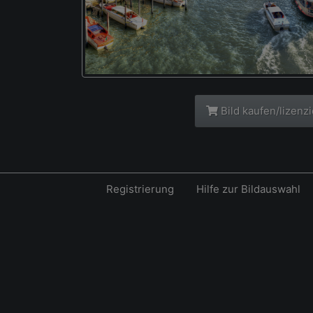
Bild kaufen/lizenz
Registrierung
Hilfe zur Bildauswahl