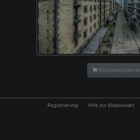
Bild kaufen/lizenz
Registrierung
Hilfe zur Bildauswahl