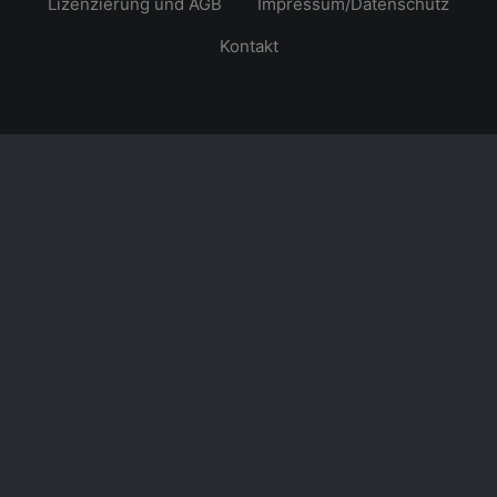
Lizenzierung und AGB
Impressum/Datenschutz
Kontakt