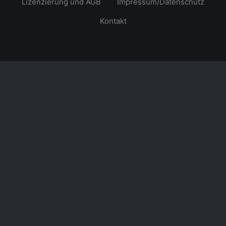
Lizenzierung und AGB
Impressum/Datenschutz
Kontakt