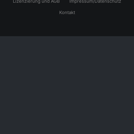
Lizenzierung und AGB
Impressum/Datenschutz
Kontakt