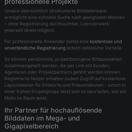
professionelle Projekte
Unsere übersichtlich strukturierte Bilddatenbank
ermöglicht eine schnelle Suche nach geeigneten Motiven
– ohne Registrierung durchsuchbar, Lizenzerwerb
jederzeit direkt möglich.
Für professionelle Anwender bietet eine
kostenlose und
unverbindliche Registrierung
jedoch zahlreiche Vorteile:
So können persönliche, projektbezogene Bildauswahlen
zusammengetellt werden, die per Link mit Kunden,
Agenturen oder Projektpartnern geteilt werden können.
Registrierte Nutzer erhalten zudem Zugriff auf kostenlose
Layoutdateien für Entwürfe und Präsentationen – schon in
einer frühen Projektphase lässt sich so beurteilen, wie ein
Motiv im Raum wirkt.
Ihr Partner für hochauflösende
Bilddaten im Mega- und
Gigapixelbereich