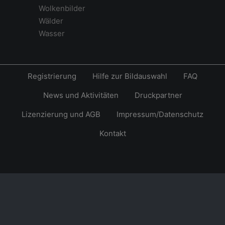
Wolkenbilder
Wälder
Wasser
Registrierung
Hilfe zur Bildauswahl
FAQ
News und Aktivitäten
Druckpartner
Lizenzierung und AGB
Impressum/Datenschutz
Kontakt