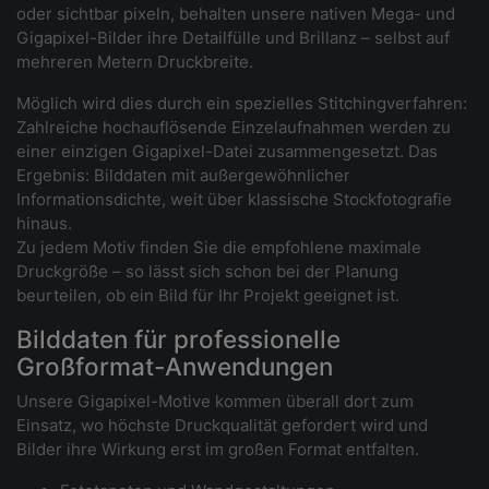
oder sichtbar pixeln, behalten unsere nativen Mega- und
Gigapixel-Bilder ihre Detailfülle und Brillanz – selbst auf
mehreren Metern Druckbreite.
Möglich wird dies durch ein spezielles Stitchingverfahren:
Zahlreiche hochauflösende Einzelaufnahmen werden zu
einer einzigen Gigapixel-Datei zusammengesetzt. Das
Ergebnis: Bilddaten mit außergewöhnlicher
Informationsdichte, weit über klassische Stockfotografie
hinaus.
Zu jedem Motiv finden Sie die empfohlene maximale
Druckgröße – so lässt sich schon bei der Planung
beurteilen, ob ein Bild für Ihr Projekt geeignet ist.
Bilddaten für professionelle
Großformat-Anwendungen
Unsere Gigapixel-Motive kommen überall dort zum
Einsatz, wo höchste Druckqualität gefordert wird und
Bilder ihre Wirkung erst im großen Format entfalten.