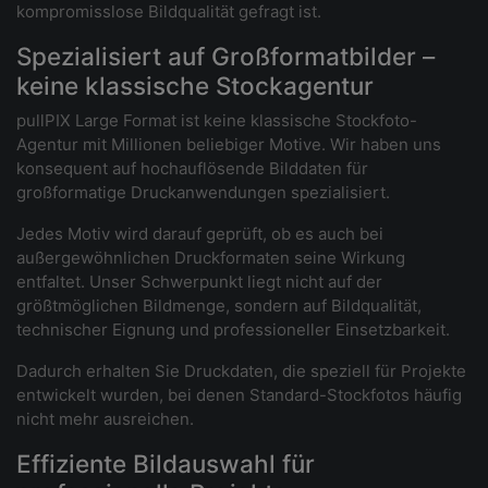
kompromisslose Bildqualität gefragt ist.
Spezialisiert auf Großformatbilder –
keine klassische Stockagentur
pullPIX Large Format ist keine klassische Stockfoto-
Agentur mit Millionen beliebiger Motive. Wir haben uns
konsequent auf hochauflösende Bilddaten für
großformatige Druckanwendungen spezialisiert.
Jedes Motiv wird darauf geprüft, ob es auch bei
außergewöhnlichen Druckformaten seine Wirkung
entfaltet. Unser Schwerpunkt liegt nicht auf der
größtmöglichen Bildmenge, sondern auf Bildqualität,
technischer Eignung und professioneller Einsetzbarkeit.
Dadurch erhalten Sie Druckdaten, die speziell für Projekte
entwickelt wurden, bei denen Standard-Stockfotos häufig
nicht mehr ausreichen.
Effiziente Bildauswahl für