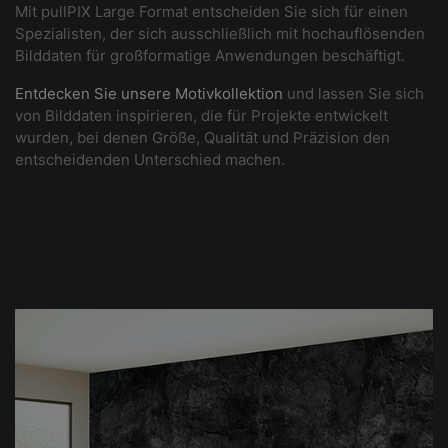
Mit pullPIX Large Format entscheiden Sie sich für einen
Spezialisten, der sich ausschließlich mit hochauflösenden
Bilddaten für großformatige Anwendungen beschäftigt.
Entdecken Sie unsere Motivkollektion
und lassen Sie sich
von Bilddaten inspirieren, die für Projekte entwickelt
wurden, bei denen Größe, Qualität und Präzision den
entscheidenden Unterschied machen.