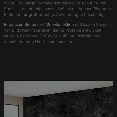
Mit pullPIX Large Format entscheiden Sie sich für einen
Spezialisten, der sich ausschließlich mit hochauflösenden
Bilddaten für großformatige Anwendungen beschäftigt.
Entdecken Sie unsere Motivkollektion
und lassen Sie sich
von Bilddaten inspirieren, die für Projekte entwickelt
wurden, bei denen Größe, Qualität und Präzision den
entscheidenden Unterschied machen.