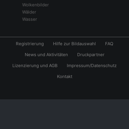
Wolkenbilder
Wälder
Wasser
Registrierung
Hilfe zur Bildauswahl
FAQ
News und Aktivitäten
Druckpartner
Lizenzierung und AGB
Impressum/Datenschutz
Kontakt