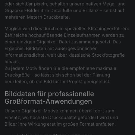
oder sichtbar pixeln, behalten unsere nativen Mega- und
Gigapixel-Bilder ihre Detailfülle und Brillanz – selbst auf
mehreren Metern Druckbreite.
Möglich wird dies durch ein spezielles Stitchingverfahren:
Zahlreiche hochauflösende Einzelaufnahmen werden zu
einer einzigen Gigapixel-Datei zusammengesetzt. Das
Ergebnis: Bilddaten mit außergewöhnlicher
Informationsdichte, weit über klassische Stockfotografie
hinaus.
Zu jedem Motiv finden Sie die empfohlene maximale
Druckgröße – so lässt sich schon bei der Planung
beurteilen, ob ein Bild für Ihr Projekt geeignet ist.
Bilddaten für professionelle
Großformat-Anwendungen
Unsere Gigapixel-Motive kommen überall dort zum
Einsatz, wo höchste Druckqualität gefordert wird und
Bilder ihre Wirkung erst im großen Format entfalten.