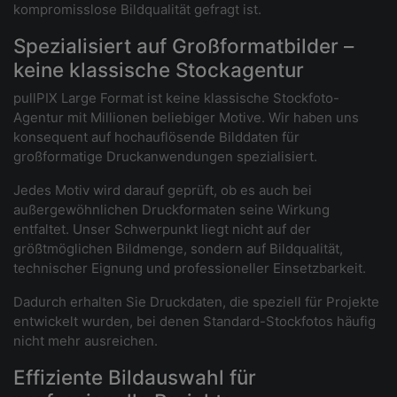
kompromisslose Bildqualität gefragt ist.
Spezialisiert auf Großformatbilder –
keine klassische Stockagentur
pullPIX Large Format ist keine klassische Stockfoto-
Agentur mit Millionen beliebiger Motive. Wir haben uns
konsequent auf hochauflösende Bilddaten für
großformatige Druckanwendungen spezialisiert.
Jedes Motiv wird darauf geprüft, ob es auch bei
außergewöhnlichen Druckformaten seine Wirkung
entfaltet. Unser Schwerpunkt liegt nicht auf der
größtmöglichen Bildmenge, sondern auf Bildqualität,
technischer Eignung und professioneller Einsetzbarkeit.
Dadurch erhalten Sie Druckdaten, die speziell für Projekte
entwickelt wurden, bei denen Standard-Stockfotos häufig
nicht mehr ausreichen.
Effiziente Bildauswahl für