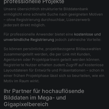
professionelle Projekte
Unsere übersichtlich strukturierte Bilddatenbank
ermöglicht eine schnelle Suche nach geeigneten Motiven
– ohne Registrierung durchsuchbar, Lizenzerwerb
jederzeit direkt möglich.
Für professionelle Anwender bietet eine
kostenlose und
unverbindliche Registrierung
jedoch zahlreiche Vorteile:
So können persönliche, projektbezogene Bildauswahlen
zusammengetellt werden, die per Link mit Kunden,
Agenturen oder Projektpartnern geteilt werden können.
Registrierte Nutzer erhalten zudem Zugriff auf kostenlose
Layoutdateien für Entwürfe und Präsentationen – schon in
einer frühen Projektphase lässt sich so beurteilen, wie ein
Motiv im Raum wirkt.
Ihr Partner für hochauflösende
Bilddaten im Mega- und
Gigapixelbereich