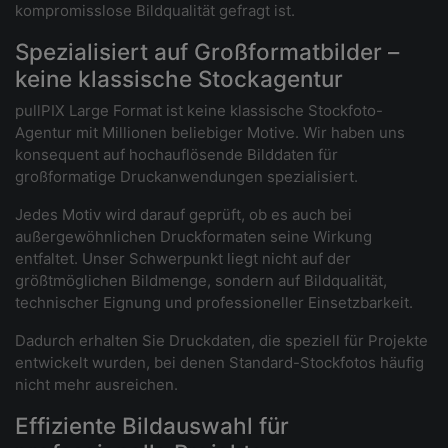
kompromisslose Bildqualität gefragt ist.
Spezialisiert auf Großformatbilder –
keine klassische Stockagentur
pullPIX Large Format ist keine klassische Stockfoto-
Agentur mit Millionen beliebiger Motive. Wir haben uns
konsequent auf hochauflösende Bilddaten für
großformatige Druckanwendungen spezialisiert.
Jedes Motiv wird darauf geprüft, ob es auch bei
außergewöhnlichen Druckformaten seine Wirkung
entfaltet. Unser Schwerpunkt liegt nicht auf der
größtmöglichen Bildmenge, sondern auf Bildqualität,
technischer Eignung und professioneller Einsetzbarkeit.
Dadurch erhalten Sie Druckdaten, die speziell für Projekte
entwickelt wurden, bei denen Standard-Stockfotos häufig
nicht mehr ausreichen.
Effiziente Bildauswahl für