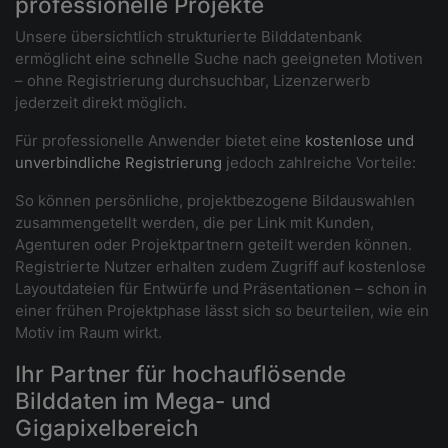
professionelle Projekte
Unsere übersichtlich strukturierte Bilddatenbank
ermöglicht eine schnelle Suche nach geeigneten Motiven
– ohne Registrierung durchsuchbar, Lizenzerwerb
jederzeit direkt möglich.
Für professionelle Anwender bietet eine
kostenlose und
unverbindliche Registrierung
jedoch zahlreiche Vorteile:
So können persönliche, projektbezogene Bildauswahlen
zusammengetellt werden, die per Link mit Kunden,
Agenturen oder Projektpartnern geteilt werden können.
Registrierte Nutzer erhalten zudem Zugriff auf kostenlose
Layoutdateien für Entwürfe und Präsentationen – schon in
einer frühen Projektphase lässt sich so beurteilen, wie ein
Motiv im Raum wirkt.
Ihr Partner für hochauflösende
Bilddaten im Mega- und
Gigapixelbereich