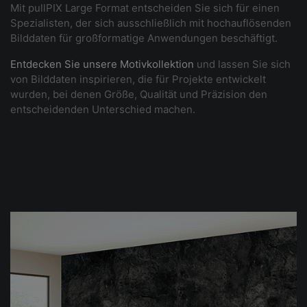
Mit pullPIX Large Format entscheiden Sie sich für einen
Spezialisten, der sich ausschließlich mit hochauflösenden
Bilddaten für großformatige Anwendungen beschäftigt.
Entdecken Sie unsere Motivkollektion
und lassen Sie sich
von Bilddaten inspirieren, die für Projekte entwickelt
wurden, bei denen Größe, Qualität und Präzision den
entscheidenden Unterschied machen.