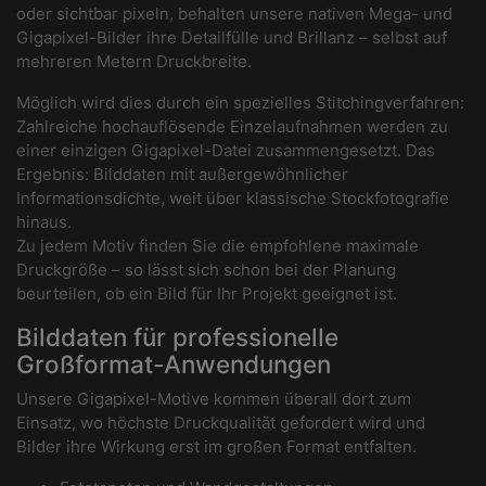
oder sichtbar pixeln, behalten unsere nativen Mega- und
Gigapixel-Bilder ihre Detailfülle und Brillanz – selbst auf
mehreren Metern Druckbreite.
Möglich wird dies durch ein spezielles Stitchingverfahren:
Zahlreiche hochauflösende Einzelaufnahmen werden zu
einer einzigen Gigapixel-Datei zusammengesetzt. Das
Ergebnis: Bilddaten mit außergewöhnlicher
Informationsdichte, weit über klassische Stockfotografie
hinaus.
Zu jedem Motiv finden Sie die empfohlene maximale
Druckgröße – so lässt sich schon bei der Planung
beurteilen, ob ein Bild für Ihr Projekt geeignet ist.
Bilddaten für professionelle
Großformat-Anwendungen
Unsere Gigapixel-Motive kommen überall dort zum
Einsatz, wo höchste Druckqualität gefordert wird und
Bilder ihre Wirkung erst im großen Format entfalten.