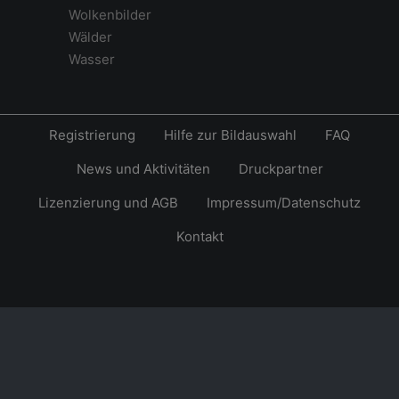
Wolkenbilder
Wälder
Wasser
Registrierung
Hilfe zur Bildauswahl
FAQ
News und Aktivitäten
Druckpartner
Lizenzierung und AGB
Impressum/Datenschutz
Kontakt