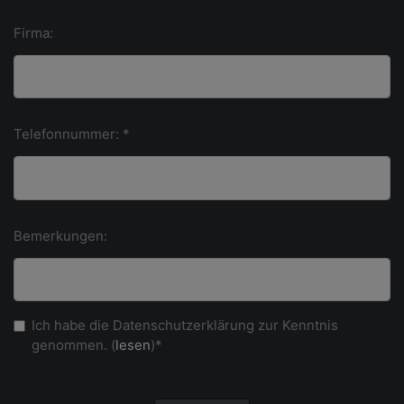
Firma:
Telefonnummer: *
Bemerkungen:
Ich habe die Datenschutzerklärung zur Kenntnis
genommen. (
lesen
)*