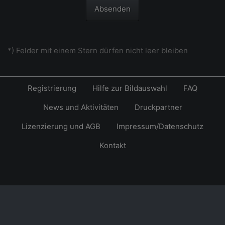
Absenden
*) Felder mit einem Stern dürfen nicht leer bleiben
Registrierung
Hilfe zur Bildauswahl
FAQ
News und Aktivitäten
Druckpartner
Lizenzierung und AGB
Impressum/Datenschutz
Kontakt