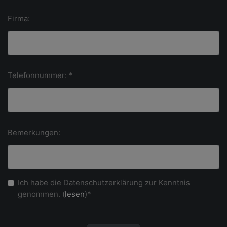
Firma:
Telefonnummer: *
Bemerkungen:
Ich habe die Datenschutzerklärung zur Kenntnis
genommen. (
lesen
)*