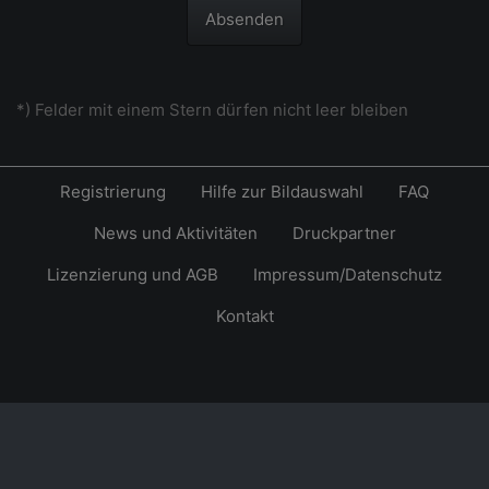
Absenden
*) Felder mit einem Stern dürfen nicht leer bleiben
Registrierung
Hilfe zur Bildauswahl
FAQ
News und Aktivitäten
Druckpartner
Lizenzierung und AGB
Impressum/Datenschutz
Kontakt