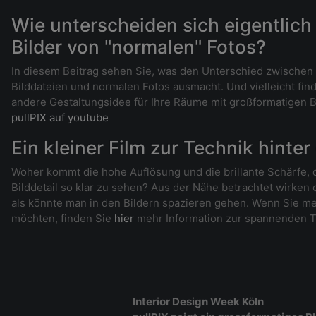
Wie unterscheiden sich eigentlich 
Bilder von "normalen" Fotos?
In diesem Beitrag sehen Sie, was den Unterschied zwischen
Bilddateien und normalen Fotos ausmacht. Und vielleicht fin
andere Gestaltungsidee für Ihre Räume mit großformatigen Bi
pullPIX auf youtube
Ein kleiner Film zur Technik hinter
Woher kommt die hohe Auflösung und die brillante Schärfe, d
Bilddetail so klar zu sehen? Aus der Nähe betrachtet wirken
als könnte man in den Bildern spazieren gehen. Wenn Sie me
möchten, finden Sie
hier
mehr Information zur spannenden T
Interior Design Week Köln