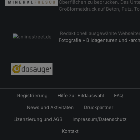
Oberflächen zu bedrucken. Das Unt
Großformatdruck auf Beton, Putz, To
Redaktionell ausgewählte Webseit
Fotografie » Bildagenturen und -arc
Registrierung
Hilfe zur Bildauswahl
FAQ
News und Aktivitäten
Druckpartner
Lizenzierung und AGB
Impressum/Datenschutz
Kontakt