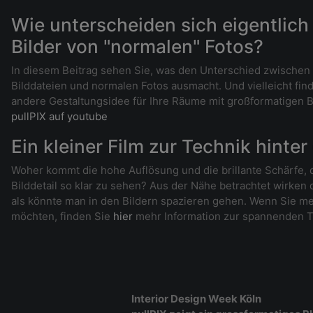
Wie unterscheiden sich eigentlich 
Bilder von "normalen" Fotos?
In diesem Beitrag sehen Sie, was den Unterschied zwischen
Bilddateien und normalen Fotos ausmacht. Und vielleicht fin
andere Gestaltungsidee für Ihre Räume mit großformatigen Bi
pullPIX auf youtube
Ein kleiner Film zur Technik hinter
Woher kommt die hohe Auflösung und die brillante Schärfe, d
Bilddetail so klar zu sehen? Aus der Nähe betrachtet wirken
als könnte man in den Bildern spazieren gehen. Wenn Sie me
möchten, finden Sie
hier
mehr Information zur spannenden T
Interior Design Week Köln