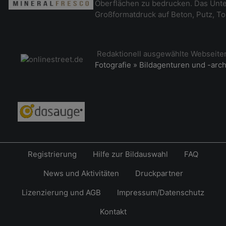
Oberflächen zu bedrucken. Das Unt
Großformatdruck auf Beton, Putz, To
Redaktionell ausgewählte Webseit
Fotografie » Bildagenturen und -arc
Registrierung
Hilfe zur Bildauswahl
FAQ
News und Aktivitäten
Druckpartner
Lizenzierung und AGB
Impressum/Datenschutz
Kontakt