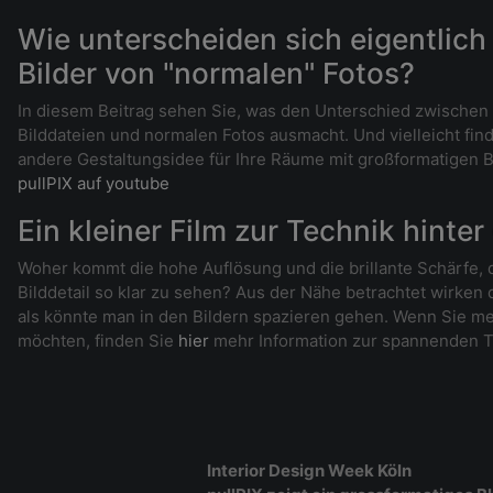
Wie unterscheiden sich eigentlich 
Bilder von "normalen" Fotos?
In diesem Beitrag sehen Sie, was den Unterschied zwischen
Bilddateien und normalen Fotos ausmacht. Und vielleicht fin
andere Gestaltungsidee für Ihre Räume mit großformatigen Bi
pullPIX auf youtube
Ein kleiner Film zur Technik hinter
Woher kommt die hohe Auflösung und die brillante Schärfe, d
Bilddetail so klar zu sehen? Aus der Nähe betrachtet wirken
als könnte man in den Bildern spazieren gehen. Wenn Sie me
möchten, finden Sie
hier
mehr Information zur spannenden T
Interior Design Week Köln