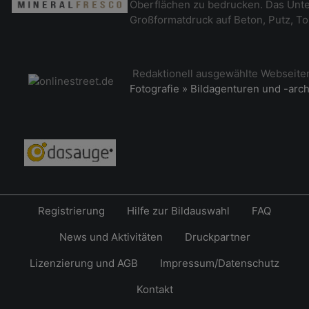
Oberflächen zu bedrucken. Das Unt
Großformatdruck auf Beton, Putz, To
Redaktionell ausgewählte Webseit
Fotografie » Bildagenturen und -arc
Registrierung
Hilfe zur Bildauswahl
FAQ
News und Aktivitäten
Druckpartner
Lizenzierung und AGB
Impressum/Datenschutz
Kontakt