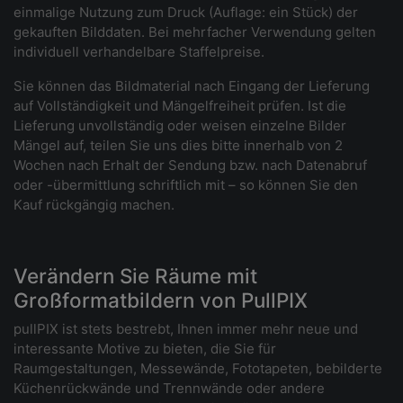
einmalige Nutzung zum Druck (Auflage: ein Stück) der
gekauften Bilddaten. Bei mehrfacher Verwendung gelten
individuell verhandelbare Staffelpreise.
Sie können das Bildmaterial nach Eingang der Lieferung
auf Vollständigkeit und Mängelfreiheit prüfen. Ist die
Lieferung unvollständig oder weisen einzelne Bilder
Mängel auf, teilen Sie uns dies bitte innerhalb von 2
Wochen nach Erhalt der Sendung bzw. nach Datenabruf
oder -übermittlung schriftlich mit – so können Sie den
Kauf rückgängig machen.
Verändern Sie Räume mit
Großformatbildern von PullPIX
pullPIX ist stets bestrebt, Ihnen immer mehr neue und
interessante Motive zu bieten, die Sie für
Raumgestaltungen, Messewände, Fototapeten, bebilderte
Küchenrückwände und Trennwände oder andere