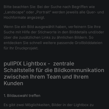
Bitte beachten Sie: Bei der Suche nach Begriffen wie
„Landscape" oder „Portrait" werden jeweils alle Quer- und
Hochformate angezeigt.
Wenn Sie ein Bild ausgewählt haben, verfeinern Sie Ihre
Suche mit Hilfe der Stichworte in den Bilddetails und/oder
über die zusätzlichen Links zu ähnlichen Bildern. So
entdecken Sie schnell weitere passende Großbilddateien
für Ihr Druckprojekt.
pullPIX Lightbox - zentrale
Schaltstelle für die Bildkommunikation
zwischen Ihrem Team und Ihrem
Kunden
1. Bildauswahl treffen
Es gibt zwei Möglichkeiten, Bilder in der Lightbox zu