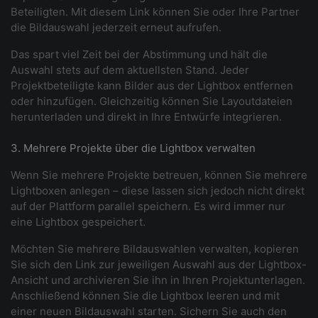
Beteiligten. Mit diesem Link können Sie oder Ihre Partner
die Bildauswahl jederzeit erneut aufrufen.
Das spart viel Zeit bei der Abstimmung und hält die
Auswahl stets auf dem aktuellsten Stand. Jeder
Projektbeteiligte kann Bilder aus der Lightbox entfernen
oder hinzufügen. Gleichzeitig können Sie Layoutdateien
herunterladen und direkt in Ihre Entwürfe integrieren.
3. Mehrere Projekte über die Lightbox verwalten
Wenn Sie mehrere Projekte betreuen, können Sie mehrere
Lightboxen anlegen – diese lassen sich jedoch nicht direkt
auf der Plattform parallel speichern. Es wird immer nur
eine Lightbox gespeichert.
Möchten Sie mehrere Bildauswahlen verwalten, kopieren
Sie sich den Link zur jeweiligen Auswahl aus der Lightbox-
Ansicht und archivieren Sie ihn in Ihren Projektunterlagen.
Anschließend können Sie die Lightbox leeren und mit
einer neuen Bildauswahl starten. Sichern Sie auch den