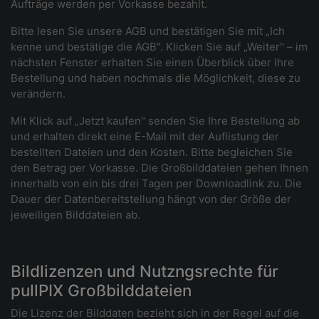
Aufträge werden per Vorkasse bezahlt.
Bitte lesen Sie unsere AGB und bestätigen Sie mit „Ich
kenne und bestätige die AGB". Klicken Sie auf „Weiter" – im
nächsten Fenster erhalten Sie einen Überblick über Ihre
Bestellung und haben nochmals die Möglichkeit, diese zu
verändern.
Mit Klick auf „Jetzt kaufen" senden Sie Ihre Bestellung ab
und erhalten direkt eine E-Mail mit der Auflistung der
bestellten Dateien und den Kosten. Bitte begleichen Sie
den Betrag per Vorkasse. Die Großbilddateien gehen Ihnen
innerhalb von ein bis drei Tagen per Downloadlink zu. Die
Dauer der Datenbereitstellung hängt von der Größe der
jeweiligen Bilddateien ab.
Bildlizenzen und Nutzngsrechte für
pullPIX Großbilddateien
Die Lizenz der Bilddaten bezieht sich in der Regel auf die