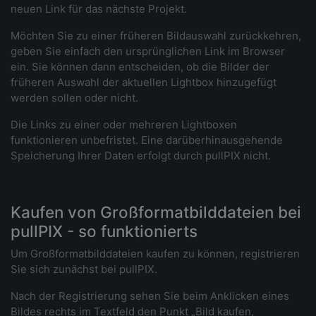
neuen Link für das nächste Projekt.
Möchten Sie zu einer früheren Bildauswahl zurückkehren,
geben Sie einfach den ursprünglichen Link im Browser
ein. Sie können dann entscheiden, ob die Bilder der
früheren Auswahl der aktuellen Lightbox hinzugefügt
werden sollen oder nicht.
Die Links zu einer oder mehreren Lightboxen
funktionieren unbefristet. Eine darüberhinausgehende
Speicherung Ihrer Daten erfolgt durch pullPIX nicht.
Kaufen von Großformatbilddateien bei
pullPIX - so funktionierts
Um Großformatbilddateien kaufen zu können, registrieren
Sie sich zunächst bei pullPIX.
Nach der Registrierung sehen Sie beim Anklicken eines
Bildes rechts im Textfeld den Punkt „Bild kaufen,