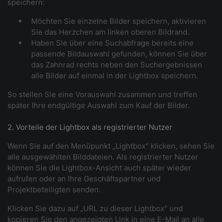
speichern:
Möchten Sie einzelne Bilder speichern, aktivieren
Sie das Herzchen am linken oberen Bildrand.
Haben Sie über eine Suchabfrage bereits eine
passende Bildauswahl gefunden, können Sie über
das Zahnrad rechts neben den Suchergebnissen
alle Bilder auf einmal in der Lightbox speichern.
So stellen Sie eine Vorauswahl zusammen und treffen
später Ihre endgültige Auswahl zum Kauf der Bilder.
2. Vorteile der Lightbox als registrierter Nutzer
Wenn Sie auf den Menüpunkt „Lightbox" klicken, sehen Sie
alle ausgewählten Bilddateien. Als registrierter Nutzer
können Sie die Lightbox-Ansicht auch später wieder
aufrufen oder an Ihre Geschäftspartner und
Projektbeteiligten senden.
Klicken Sie dazu auf „URL zu dieser Lightbox" und
kopieren Sie den angezeigten Link in eine E-Mail an alle