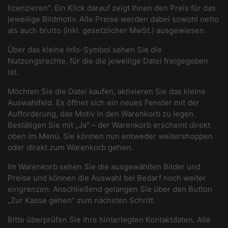
lizenzieren". Ein Klick darauf zeigt Ihnen den Preis für das
jeweilige Bildmotiv. Alle Preise werden dabei sowohl netto
als auch brutto (inkl. gesetzlicher MwSt.) ausgewiesen.
Über das kleine Info-Symbol sehen Sie die
Nutzungsrechte, für die die jeweilige Datei freigegeben
ist.
Möchten Sie die Datei kaufen, aktivieren Sie das kleine
Auswahlfeld. Es öffnet sich ein neues Fenster mit der
Aufforderung, das Motiv in den Warenkorb zu legen.
Bestätigen Sie mit „Ja" – der Warenkorb erscheint direkt
oben im Menü. Sie können nun entweder weitershoppen
oder direkt zum Warenkorb gehen.
Im Warenkorb sehen Sie die ausgewählten Bilder und
Preise und können die Auswahl bei Bedarf noch weiter
eingrenzen. Anschließend gelangen Sie über den Button
„Zur Kasse gehen" zum nächsten Schritt.
Bitte überprüfen Sie Ihre hinterlegten Kontaktdaten. Alle