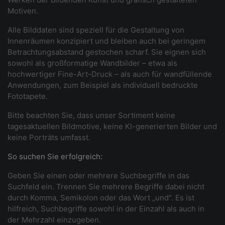
Motiven.
Alle Bilddaten sind speziell für die Gestaltung von
Innenräumen konzipiert und bleiben auch bei geringem
Betrachtungsabstand gestochen scharf. Sie eignen sich
sowohl als großformatige Wandbilder – etwa als
hochwertiger Fine-Art-Druck – als auch für wandfüllende
Anwendungen, zum Beispiel als individuell bedruckte
Fototapete.
Bitte beachten Sie, dass unser Sortiment keine
tagesaktuellen Bildmotive, keine KI-generierten Bilder und
keine Porträts umfasst.
So suchen Sie erfolgreich:
Geben Sie einen oder mehrere Suchbegriffe in das
Suchfeld ein. Trennen Sie mehrere Begriffe dabei nicht
durch Komma, Semikolon oder das Wort „und". Es ist
hilfreich, Suchbegriffe sowohl in der Einzahl als auch in
der Mehrzahl einzugeben.