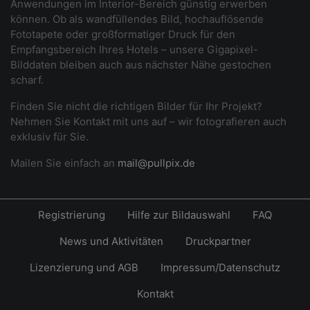
Anwendungen im Interior-Bereich günstig erwerben
können. Ob als wandfüllendes Bild, hochauflösende
Fototapete oder großformatiger Druck für den
Empfangsbereich Ihres Hotels – unsere Gigapixel-
Bilddaten bleiben auch aus nächster Nähe gestochen
scharf.
Finden Sie nicht die richtigen Bilder für Ihr Projekt?
Nehmen Sie Kontakt mit uns auf – wir fotografieren auch
exklusiv für Sie.
Mailen Sie einfach an
mail@pullpix.de
Registrierung
Hilfe zur Bildauswahl
FAQ
News und Aktivitäten
Druckpartner
Lizenzierung und AGB
Impressum/Datenschutz
Kontakt