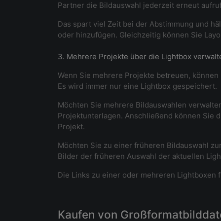
Partner die Bildauswahl jederzeit erneut aufru
Das spart viel Zeit bei der Abstimmung und häl
oder hinzufügen. Gleichzeitig können Sie Layou
3. Mehrere Projekte über die Lightbox verwalt
Wenn Sie mehrere Projekte betreuen, können Si
Es wird immer nur eine Lightbox gespeichert.
Möchten Sie mehrere Bildauswahlen verwalten, 
Projektunterlagen. Anschließend können Sie di
Projekt.
Möchten Sie zu einer früheren Bildauswahl zu
Bilder der früheren Auswahl der aktuellen Lig
Die Links zu einer oder mehreren Lightboxen f
Kaufen von Großformatbilddatei