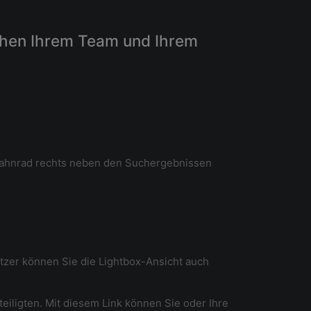
schen Ihrem Team und Ihrem
 Zahnrad rechts neben den Suchergebnissen
utzer können Sie die Lightbox-Ansicht auch
teiligten. Mit diesem Link können Sie oder Ihre