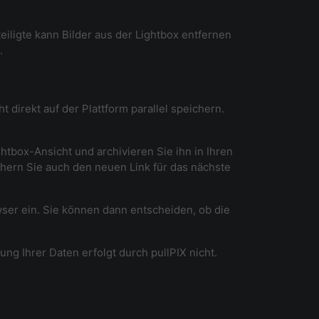
eiligte kann Bilder aus der Lightbox entfernen
.
direkt auf der Plattform parallel speichern.
tbox-Ansicht und archivieren Sie ihn in Ihren
chern Sie auch den neuen Link für das nächste
ser ein. Sie können dann entscheiden, ob die
g Ihrer Daten erfolgt durch pullPIX nicht.