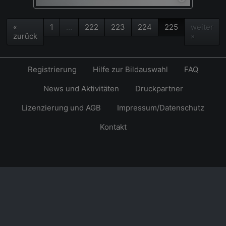
«
1
…
222
223
224
225
weiter
zurück
»
Registrierung
Hilfe zur Bildauswahl
FAQ
News und Aktivitäten
Druckpartner
Lizenzierung und AGB
Impressum/Datenschutz
Kontakt