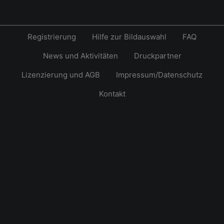
Registrierung
Hilfe zur Bildauswahl
FAQ
News und Aktivitäten
Druckpartner
Lizenzierung und AGB
Impressum/Datenschutz
Kontakt