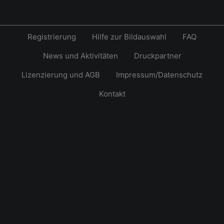
Registrierung
Hilfe zur Bildauswahl
FAQ
News und Aktivitäten
Druckpartner
Lizenzierung und AGB
Impressum/Datenschutz
Kontakt