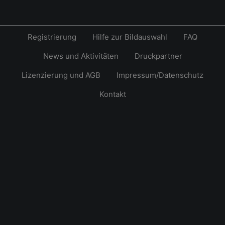
Registrierung
Hilfe zur Bildauswahl
FAQ
News und Aktivitäten
Druckpartner
Lizenzierung und AGB
Impressum/Datenschutz
Kontakt