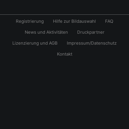
Registrierung
Hilfe zur Bildauswahl
FAQ
News und Aktivitäten
Druckpartner
Lizenzierung und AGB
Impressum/Datenschutz
Kontakt