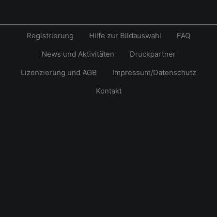
Registrierung
Hilfe zur Bildauswahl
FAQ
News und Aktivitäten
Druckpartner
Lizenzierung und AGB
Impressum/Datenschutz
Kontakt