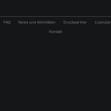
FAQ
News und Aktivitäten
Druckpartner
Lizenzie
Kontakt