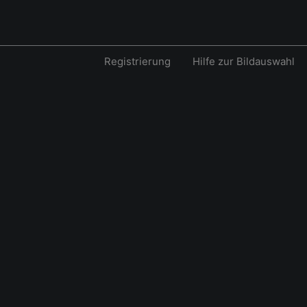
Registrierung
Hilfe zur Bildauswahl