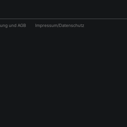
rung und AGB
Impressum/Datenschutz