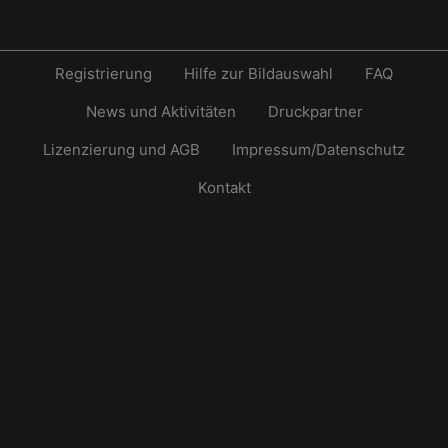
Registrierung
Hilfe zur Bildauswahl
FAQ
News und Aktivitäten
Druckpartner
Lizenzierung und AGB
Impressum/Datenschutz
Kontakt