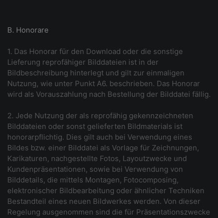
B. Honorare
1. Das Honorar für den Download oder die sonstige
Lieferung reprofähiger Bilddateien ist in der
Bildbeschreibung hinterlegt und gilt zur einmaligen
Nutzung, wie unter Punkt A6. beschrieben. Das Honorar
wird als Vorauszahlung nach Bestellung der Bilddatei fällig.
2. Jede Nutzung der als reprofähig gekennzeichneten
Bilddateien oder sonst gelieferten Bildmaterials ist
honorarpflichtig. Dies gilt auch bei Verwendung eines
Bildes bzw. einer Bilddatei als Vorlage für Zeichnungen,
Karikaturen, nachgestellte Fotos, Layoutzwecke und
Kundenpräsentationen, sowie bei Verwendung von
Bilddetails, die mittels Montagen, Fotocomposing,
elektronischer Bildbearbeitung oder ähnlicher Techniken
Bestandteil eines neuen Bildwerkes werden. Von dieser
Regelung ausgenommen sind die für Präsentationszwecke