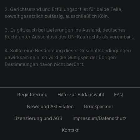
2. Gerichtsstand und Erfüllungsort ist für beide Teile,
soweit gesetzlich zulässig, ausschließlich Köln.
3. Es gilt, auch bei Lieferungen ins Ausland, deutsches
Recht unter Ausschluss des UN-Kaufrechts als vereinbart.
4. Sollte eine Bestimmung dieser Geschäftsbedingungen
unwirksam sein, so wird die Gültigkeit der übrigen
Bestimmungen davon nicht berührt.
Registrierung
Hilfe zur Bildauswahl
FAQ
News und Aktivitäten
Druckpartner
Lizenzierung und AGB
Impressum/Datenschutz
Kontakt