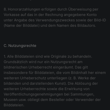
8. Honorarzahlungen erfolgen durch Überweisung per
Vorkasse auf das in der Rechnung angegebene Konto
unter Angabe des Verwendungszweckes sowie der Bild-ID
(Name der Bilddatei) und dem Namen des Bildautors.
C. Nutzungsrechte
1. Alle Bilddateien sind wie Originale zu behandeln.
Grundsätzlich wird nur ein Nutzungsrecht am
bildnerischen Urheberrecht eingeräumt. Das gilt
insbesondere für Bilddateien, die vom Bildinhalt her einem
weiteren Urheberschutz unterliegen (z. B. Werke der
bildenden und darstellenden Kunst). Die Ablösung der
weiteren Urheberrechte sowie die Erwirkung von
Veröffentlichungsgenehmigungen bei Sammlungen,
Museen usw. obliegt dem Besteller oder Verwender der
Bilddateien.