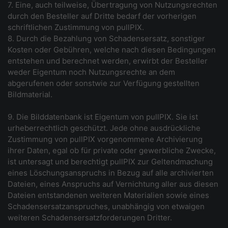
7. Eine, auch teilweise, Übertragung von Nutzungsrechten
durch den Besteller auf Dritte bedarf der vorherigen
schriftlichen Zustimmung von pullPIX.
8. Durch die Bezahlung von Schadensersatz, sonstiger
Kosten oder Gebühren, welche nach diesen Bedingungen
entstehen und berechnet werden, erwirbt der Besteller
weder Eigentum noch Nutzungsrechte an dem
abgerufenen oder sonstwie zur Verfügung gestellten
Bildmaterial.
9. Die Bilddatenbank ist Eigentum von pullPIX. Sie ist
urheberrechtlich geschützt. Jede ohne ausdrückliche
Zustimmung von pullPIX vorgenommene Archivierung
ihrer Daten, egal ob für private oder gewerbliche Zwecke,
ist untersagt und berechtigt pullPIX zur Geltendmachung
eines Löschungsanspruchs in Bezug auf alle archivierten
Dateien, eines Anspruchs auf Vernichtung aller aus diesen
Dateien entstandenen weiteren Materialien sowie eines
Schadensersatzanspruches, unabhängig von etwaigen
weiteren Schadensersatzforderungen Dritter.