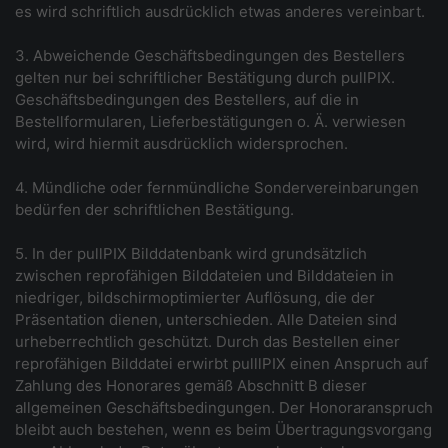
es wird schriftlich ausdrücklich etwas anderes vereinbart.
3. Abweichende Geschäftsbedingungen des Bestellers
gelten nur bei schriftlicher Bestätigung durch pullPIX.
Geschäftsbedingungen des Bestellers, auf die in
Bestellformularen, Lieferbestätigungen o. Ä. verwiesen
wird, wird hiermit ausdrücklich widersprochen.
4. Mündliche oder fernmündliche Sondervereinbarungen
bedürfen der schriftlichen Bestätigung.
5. In der pullPIX Bilddatenbank wird grundsätzlich
zwischen reprofähigen Bilddateien und Bilddateien in
niedriger, bildschirmoptimierter Auflösung, die der
Präsentation dienen, unterschieden. Alle Dateien sind
urheberrechtlich geschützt. Durch das Bestellen einer
reprofähigen Bilddatei erwirbt pulllPIX einen Anspruch auf
Zahlung des Honorares gemäß Abschnitt B dieser
allgemeinen Geschäftsbedingungen. Der Honoraranspruch
bleibt auch bestehen, wenn es beim Übertragungsvorgang