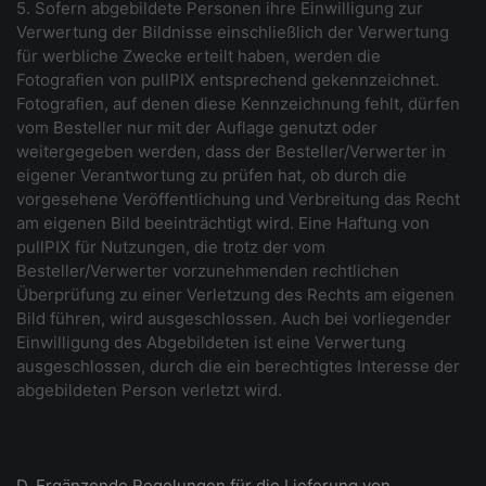
5. Sofern abgebildete Personen ihre Einwilligung zur
Verwertung der Bildnisse einschließlich der Verwertung
für werbliche Zwecke erteilt haben, werden die
Fotografien von pullPIX entsprechend gekennzeichnet.
Fotografien, auf denen diese Kennzeichnung fehlt, dürfen
vom Besteller nur mit der Auflage genutzt oder
weitergegeben werden, dass der Besteller/Verwerter in
eigener Verantwortung zu prüfen hat, ob durch die
vorgesehene Veröffentlichung und Verbreitung das Recht
am eigenen Bild beeinträchtigt wird. Eine Haftung von
pullPIX für Nutzungen, die trotz der vom
Besteller/Verwerter vorzunehmenden rechtlichen
Überprüfung zu einer Verletzung des Rechts am eigenen
Bild führen, wird ausgeschlossen. Auch bei vorliegender
Einwilligung des Abgebildeten ist eine Verwertung
ausgeschlossen, durch die ein berechtigtes Interesse der
abgebildeten Person verletzt wird.
D. Ergänzende Regelungen für die Lieferung von