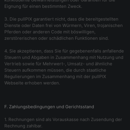
Eignung für einen bestimmten Zweck.
3. Die pullPIX garantiert nicht, dass die bereitgestellten
Dienste oder Daten frei von Würmern, Viren, trojanischen
Pferden oder anderen Code mit böswilligen,
zerstörerischen oder schädlichen Funktionen sind.
4. Sie akzeptieren, dass Sie für gegebenenfalls anfallende
Steuern und Abgaben in Zusammenhang mit Nutzung und
Vertrieb sowie für Mehrwert-, Umsatz- und ähnliche
Steuern aufkommen müssen, die durch staatliche
Regulierungen im Zusammenhang mit der pullPIX
Webseite erhoben werden.
F. Zahlungsbedingungen und Gerichtsstand
1. Rechnungen sind als Vorauskasse nach Zusendung der
Rechnung zahlbar.