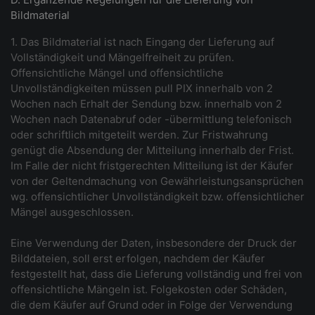
Bildmaterial
1. Das Bildmaterial ist nach Eingang der Lieferung auf
Vollständigkeit und Mängelfreiheit zu prüfen.
Offensichtliche Mängel und offensichtliche
Unvollständigkeiten müssen pull PIX innerhalb von 2
Wochen nach Erhalt der Sendung bzw. innerhalb von 2
Wochen nach Datenabruf oder -übermittlung telefonisch
oder schriftlich mitgeteilt werden. Zur Fristwahrung
genügt die Absendung der Mitteilung innerhalb der Frist.
Im Falle der nicht fristgerechten Mitteilung ist der Käufer
von der Geltendmachung von Gewährleistungsansprüchen
wg. offensichtlicher Unvollständigkeit bzw. offensichtlicher
Mängel ausgeschlossen.
Eine Verwendung der Daten, insbesondere der Druck der
Bilddateien, soll erst erfolgen, nachdem der Käufer
festgestellt hat, dass die Lieferung vollständig und frei von
offensichtliche Mängeln ist. Folgekosten oder Schäden,
die dem Käufer auf Grund oder in Folge der Verwendung