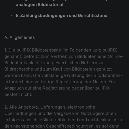
analogem Bildmaterial
E. Zahlungsbedingungen und Gerichtsstand
A. Allgemeines
1. Die pullPIX Bilddatenbank (im Folgenden kurz pullPIX
genannt) betreibt zum Vertrieb von Bilddaten eine Online-
Bilddatenbank, die von gewerblichen Nutzern zur
Bildrecherche und zum Kauf von Bilddateien genutzt
werden kann. Die vollständige Nutzung der Bilddatenbank
erfordert eine vorherige Registrierung der Nutzer. Ein
Anspruch auf eine Registrierung gegenüber pullPIX
besteht nicht.
2. Alle Angebote, Lieferungen, elektronische
Übermittlungen und die Vergabe von Nutzungsrechten
erfolgen ausschließlich freibleibend und nicht exklusiv zu
den nachstehenden Geschäftsbedingungen, es sei denn,