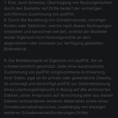
7. Eine, auch teilweise, Übertragung von Nutzungsrechten
durch den Besteller auf Dritte bedarf der vorherigen
schriftlichen Zustimmung von pullPIX.
8. Durch die Bezahlung von Schadensersatz, sonstiger
Kosten oder Gebühren, welche nach diesen Bedingungen
entstehen und berechnet werden, erwirbt der Besteller
weder Eigentum noch Nutzungsrechte an dem
abgerufenen oder sonstwie zur Verfügung gestellten
Bildmaterial.
9. Die Bilddatenbank ist Eigentum von pullPIX. Sie ist
urheberrechtlich geschützt. Jede ohne ausdrückliche
Zustimmung von pullPIX vorgenommene Archivierung
ihrer Daten, egal ob für private oder gewerbliche Zwecke,
ist untersagt und berechtigt pullPIX zur Geltendmachung
eines Löschungsanspruchs in Bezug auf alle archivierten
Dateien, eines Anspruchs auf Vernichtung aller aus diesen
Dateien entstandenen weiteren Materialien sowie eines
Schadensersatzanspruches, unabhängig von etwaigen
weiteren Schadensersatzforderungen Dritter.