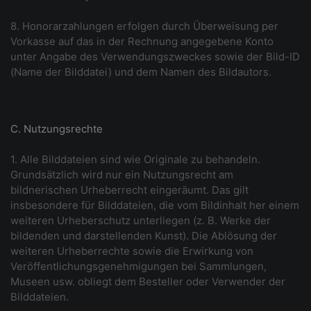
8. Honorarzahlungen erfolgen durch Überweisung per
Vorkasse auf das in der Rechnung angegebene Konto
unter Angabe des Verwendungszweckes sowie der Bild-ID
(Name der Bilddatei) und dem Namen des Bildautors.
C. Nutzungsrechte
1. Alle Bilddateien sind wie Originale zu behandeln.
Grundsätzlich wird nur ein Nutzungsrecht am
bildnerischen Urheberrecht eingeräumt. Das gilt
insbesondere für Bilddateien, die vom Bildinhalt her einem
weiteren Urheberschutz unterliegen (z. B. Werke der
bildenden und darstellenden Kunst). Die Ablösung der
weiteren Urheberrechte sowie die Erwirkung von
Veröffentlichungsgenehmigungen bei Sammlungen,
Museen usw. obliegt dem Besteller oder Verwender der
Bilddateien.