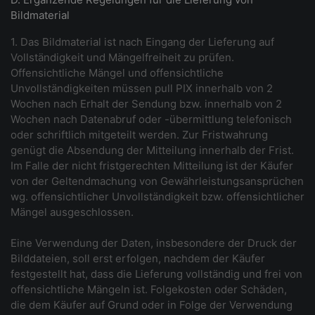
Bildmaterial
1. Das Bildmaterial ist nach Eingang der Lieferung auf
Vollständigkeit und Mängelfreiheit zu prüfen.
Offensichtliche Mängel und offensichtliche
Unvollständigkeiten müssen pull PIX innerhalb von 2
Wochen nach Erhalt der Sendung bzw. innerhalb von 2
Wochen nach Datenabruf oder -übermittlung telefonisch
oder schriftlich mitgeteilt werden. Zur Fristwahrung
genügt die Absendung der Mitteilung innerhalb der Frist.
Im Falle der nicht fristgerechten Mitteilung ist der Käufer
von der Geltendmachung von Gewährleistungsansprüchen
wg. offensichtlicher Unvollständigkeit bzw. offensichtlicher
Mängel ausgeschlossen.
Eine Verwendung der Daten, insbesondere der Druck der
Bilddateien, soll erst erfolgen, nachdem der Käufer
festgestellt hat, dass die Lieferung vollständig und frei von
offensichtliche Mängeln ist. Folgekosten oder Schäden,
die dem Käufer auf Grund oder in Folge der Verwendung