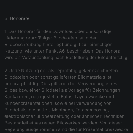
B. Honorare
1. Das Honorar für den Download oder die sonstige
Lieferung reprofähiger Bilddateien ist in der
Bildbeschreibung hinterlegt und gilt zur einmaligen
Nutzung, wie unter Punkt A6. beschrieben. Das Honorar
wird als Vorauszahlung nach Bestellung der Bilddatei fällig.
2. Jede Nutzung der als reprofähig gekennzeichneten
Bilddateien oder sonst gelieferten Bildmaterials ist
honorarpflichtig. Dies gilt auch bei Verwendung eines
Bildes bzw. einer Bilddatei als Vorlage für Zeichnungen,
Karikaturen, nachgestellte Fotos, Layoutzwecke und
Kundenpräsentationen, sowie bei Verwendung von
Bilddetails, die mittels Montagen, Fotocomposing,
elektronischer Bildbearbeitung oder ähnlicher Techniken
Bestandteil eines neuen Bildwerkes werden. Von dieser
Regelung ausgenommen sind die für Präsentationszwecke