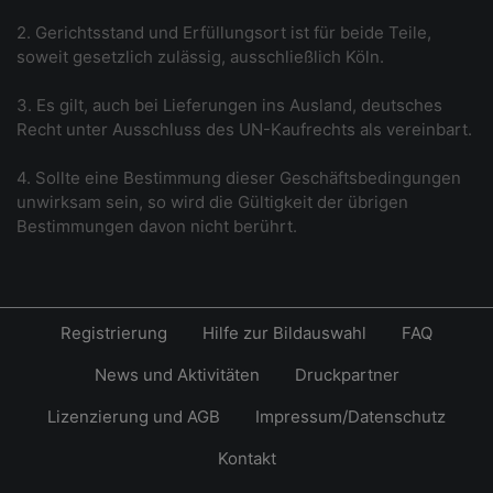
2. Gerichtsstand und Erfüllungsort ist für beide Teile,
soweit gesetzlich zulässig, ausschließlich Köln.
3. Es gilt, auch bei Lieferungen ins Ausland, deutsches
Recht unter Ausschluss des UN-Kaufrechts als vereinbart.
4. Sollte eine Bestimmung dieser Geschäftsbedingungen
unwirksam sein, so wird die Gültigkeit der übrigen
Bestimmungen davon nicht berührt.
Registrierung
Hilfe zur Bildauswahl
FAQ
News und Aktivitäten
Druckpartner
Lizenzierung und AGB
Impressum/Datenschutz
Kontakt