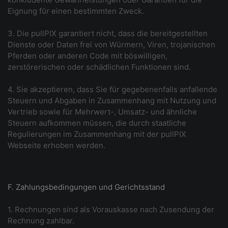
Eignung für einen bestimmten Zweck.
3. Die pullPIX garantiert nicht, dass die bereitgestellten
Dienste oder Daten frei von Würmern, Viren, trojanischen
Pferden oder anderen Code mit böswilligen,
zerstörerischen oder schädlichen Funktionen sind.
4. Sie akzeptieren, dass Sie für gegebenenfalls anfallende
Steuern und Abgaben in Zusammenhang mit Nutzung und
Vertrieb sowie für Mehrwert-, Umsatz- und ähnliche
Steuern aufkommen müssen, die durch staatliche
Regulierungen im Zusammenhang mit der pullPIX
Webseite erhoben werden.
F. Zahlungsbedingungen und Gerichtsstand
1. Rechnungen sind als Vorauskasse nach Zusendung der
Rechnung zahlbar.