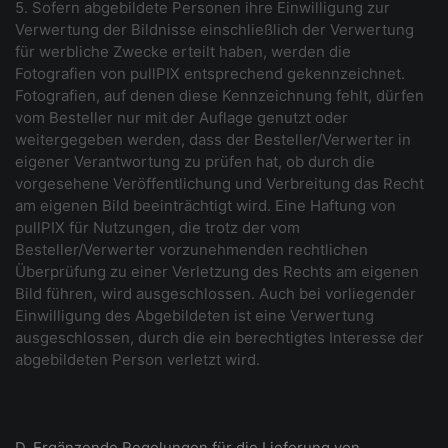
5. Sofern abgebildete Personen ihre Einwilligung zur
Verwertung der Bildnisse einschließlich der Verwertung
für werbliche Zwecke erteilt haben, werden die
Fotografien von pullPIX entsprechend gekennzeichnet.
Fotografien, auf denen diese Kennzeichnung fehlt, dürfen
vom Besteller nur mit der Auflage genutzt oder
weitergegeben werden, dass der Besteller/Verwerter in
eigener Verantwortung zu prüfen hat, ob durch die
vorgesehene Veröffentlichung und Verbreitung das Recht
am eigenen Bild beeinträchtigt wird. Eine Haftung von
pullPIX für Nutzungen, die trotz der vom
Besteller/Verwerter vorzunehmenden rechtlichen
Überprüfung zu einer Verletzung des Rechts am eigenen
Bild führen, wird ausgeschlossen. Auch bei vorliegender
Einwilligung des Abgebildeten ist eine Verwertung
ausgeschlossen, durch die ein berechtigtes Interesse der
abgebildeten Person verletzt wird.
D. Ergänzende Regelungen für die Lieferung von