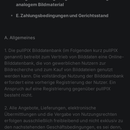
analogem Bildmaterial
E. Zahlungsbedingungen und Gerichtsstand
A. Allgemeines
1. Die pullPIX Bilddatenbank (im Folgenden kurz pullPIX
genannt) betreibt zum Vertrieb von Bilddaten eine Online-
Bilddatenbank, die von gewerblichen Nutzern zur
Bildrecherche und zum Kauf von Bilddateien genutzt
werden kann. Die vollständige Nutzung der Bilddatenbank
erfordert eine vorherige Registrierung der Nutzer. Ein
Anspruch auf eine Registrierung gegenüber pullPIX
besteht nicht.
2. Alle Angebote, Lieferungen, elektronische
Übermittlungen und die Vergabe von Nutzungsrechten
erfolgen ausschließlich freibleibend und nicht exklusiv zu
den nachstehenden Geschäftsbedingungen, es sei denn,