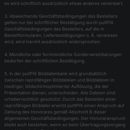
es wird schriftlich ausdrücklich etwas anderes vereinbart.
3. Abweichende Geschäftsbedingungen des Bestellers
gelten nur bei schriftlicher Bestätigung durch pullPIX.
Geschäftsbedingungen des Bestellers, auf die in
Bestellformularen, Lieferbestätigungen o. Ä. verwiesen
wird, wird hiermit ausdrücklich widersprochen.
4. Mündliche oder fernmündliche Sondervereinbarungen
bedürfen der schriftlichen Bestätigung.
5. In der pullPIX Bilddatenbank wird grundsätzlich
zwischen reprofähigen Bilddateien und Bilddateien in
niedriger, bildschirmoptimierter Auflösung, die der
Präsentation dienen, unterschieden. Alle Dateien sind
urheberrechtlich geschützt. Durch das Bestellen einer
reprofähigen Bilddatei erwirbt pulllPIX einen Anspruch auf
Zahlung des Honorares gemäß Abschnitt B dieser
allgemeinen Geschäftsbedingungen. Der Honoraranspruch
bleibt auch bestehen, wenn es beim Übertragungsvorgang