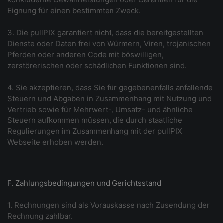
Eignung für einen bestimmten Zweck.
3. Die pullPIX garantiert nicht, dass die bereitgestellten
Dienste oder Daten frei von Würmern, Viren, trojanischen
Pferden oder anderen Code mit böswilligen,
zerstörerischen oder schädlichen Funktionen sind.
4. Sie akzeptieren, dass Sie für gegebenenfalls anfallende
Steuern und Abgaben in Zusammenhang mit Nutzung und
Vertrieb sowie für Mehrwert-, Umsatz- und ähnliche
Steuern aufkommen müssen, die durch staatliche
Regulierungen im Zusammenhang mit der pullPIX
Webseite erhoben werden.
F. Zahlungsbedingungen und Gerichtsstand
1. Rechnungen sind als Vorauskasse nach Zusendung der
Rechnung zahlbar.