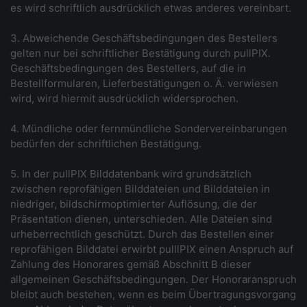
es wird schriftlich ausdrücklich etwas anderes vereinbart.
3. Abweichende Geschäftsbedingungen des Bestellers
gelten nur bei schriftlicher Bestätigung durch pullPIX.
Geschäftsbedingungen des Bestellers, auf die in
Bestellformularen, Lieferbestätigungen o. Ä. verwiesen
wird, wird hiermit ausdrücklich widersprochen.
4. Mündliche oder fernmündliche Sondervereinbarungen
bedürfen der schriftlichen Bestätigung.
5. In der pullPIX Bilddatenbank wird grundsätzlich
zwischen reprofähigen Bilddateien und Bilddateien in
niedriger, bildschirmoptimierter Auflösung, die der
Präsentation dienen, unterschieden. Alle Dateien sind
urheberrechtlich geschützt. Durch das Bestellen einer
reprofähigen Bilddatei erwirbt pulllPIX einen Anspruch auf
Zahlung des Honorares gemäß Abschnitt B dieser
allgemeinen Geschäftsbedingungen. Der Honoraranspruch
bleibt auch bestehen, wenn es beim Übertragungsvorgang