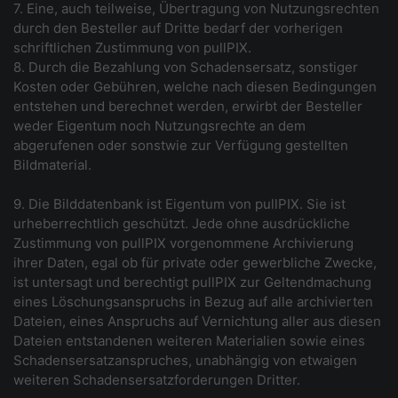
7. Eine, auch teilweise, Übertragung von Nutzungsrechten
durch den Besteller auf Dritte bedarf der vorherigen
schriftlichen Zustimmung von pullPIX.
8. Durch die Bezahlung von Schadensersatz, sonstiger
Kosten oder Gebühren, welche nach diesen Bedingungen
entstehen und berechnet werden, erwirbt der Besteller
weder Eigentum noch Nutzungsrechte an dem
abgerufenen oder sonstwie zur Verfügung gestellten
Bildmaterial.
9. Die Bilddatenbank ist Eigentum von pullPIX. Sie ist
urheberrechtlich geschützt. Jede ohne ausdrückliche
Zustimmung von pullPIX vorgenommene Archivierung
ihrer Daten, egal ob für private oder gewerbliche Zwecke,
ist untersagt und berechtigt pullPIX zur Geltendmachung
eines Löschungsanspruchs in Bezug auf alle archivierten
Dateien, eines Anspruchs auf Vernichtung aller aus diesen
Dateien entstandenen weiteren Materialien sowie eines
Schadensersatzanspruches, unabhängig von etwaigen
weiteren Schadensersatzforderungen Dritter.