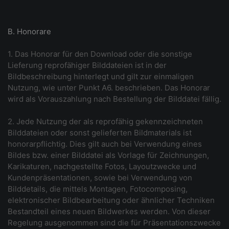
B. Honorare
1. Das Honorar für den Download oder die sonstige
Lieferung reprofähiger Bilddateien ist in der
Bildbeschreibung hinterlegt und gilt zur einmaligen
Nutzung, wie unter Punkt A6. beschrieben. Das Honorar
wird als Vorauszahlung nach Bestellung der Bilddatei fällig.
2. Jede Nutzung der als reprofähig gekennzeichneten
Bilddateien oder sonst gelieferten Bildmaterials ist
honorarpflichtig. Dies gilt auch bei Verwendung eines
Bildes bzw. einer Bilddatei als Vorlage für Zeichnungen,
Karikaturen, nachgestellte Fotos, Layoutzwecke und
Kundenpräsentationen, sowie bei Verwendung von
Bilddetails, die mittels Montagen, Fotocomposing,
elektronischer Bildbearbeitung oder ähnlicher Techniken
Bestandteil eines neuen Bildwerkes werden. Von dieser
Regelung ausgenommen sind die für Präsentationszwecke