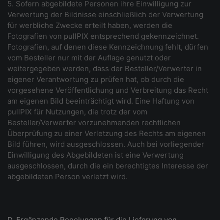
5. Sofern abgebildete Personen ihre Einwilligung zur
Verwertung der Bildnisse einschließlich der Verwertung
für werbliche Zwecke erteilt haben, werden die
Fotografien von pullPIX entsprechend gekennzeichnet.
Fotografien, auf denen diese Kennzeichnung fehlt, dürfen
vom Besteller nur mit der Auflage genutzt oder
weitergegeben werden, dass der Besteller/Verwerter in
eigener Verantwortung zu prüfen hat, ob durch die
vorgesehene Veröffentlichung und Verbreitung das Recht
am eigenen Bild beeinträchtigt wird. Eine Haftung von
pullPIX für Nutzungen, die trotz der vom
Besteller/Verwerter vorzunehmenden rechtlichen
Überprüfung zu einer Verletzung des Rechts am eigenen
Bild führen, wird ausgeschlossen. Auch bei vorliegender
Einwilligung des Abgebildeten ist eine Verwertung
ausgeschlossen, durch die ein berechtigtes Interesse der
abgebildeten Person verletzt wird.
D. Ergänzende Regelungen für die Lieferung von