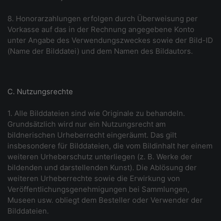
8. Honorarzahlungen erfolgen durch Überweisung per
Vorkasse auf das in der Rechnung angegebene Konto
unter Angabe des Verwendungszweckes sowie der Bild-ID
(Name der Bilddatei) und dem Namen des Bildautors.
C. Nutzungsrechte
1. Alle Bilddateien sind wie Originale zu behandeln.
Grundsätzlich wird nur ein Nutzungsrecht am
bildnerischen Urheberrecht eingeräumt. Das gilt
insbesondere für Bilddateien, die vom Bildinhalt her einem
weiteren Urheberschutz unterliegen (z. B. Werke der
bildenden und darstellenden Kunst). Die Ablösung der
weiteren Urheberrechte sowie die Erwirkung von
Veröffentlichungsgenehmigungen bei Sammlungen,
Museen usw. obliegt dem Besteller oder Verwender der
Bilddateien.