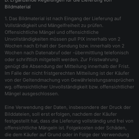
Bildmaterial
1. Das Bildmaterial ist nach Eingang der Lieferung auf
Vollständigkeit und Mängelfreiheit zu prüfen.
Offensichtliche Mängel und offensichtliche
Unvollständigkeiten müssen pull PIX innerhalb von 2
Wochen nach Erhalt der Sendung bzw. innerhalb von 2
Wochen nach Datenabruf oder -übermittlung telefonisch
oder schriftlich mitgeteilt werden. Zur Fristwahrung
genügt die Absendung der Mitteilung innerhalb der Frist.
Im Falle der nicht fristgerechten Mitteilung ist der Käufer
von der Geltendmachung von Gewährleistungsansprüchen
wg. offensichtlicher Unvollständigkeit bzw. offensichtlicher
Mängel ausgeschlossen.
Eine Verwendung der Daten, insbesondere der Druck der
Bilddateien, soll erst erfolgen, nachdem der Käufer
festgestellt hat, dass die Lieferung vollständig und frei von
offensichtliche Mängeln ist. Folgekosten oder Schäden,
die dem Käufer auf Grund oder in Folge der Verwendung