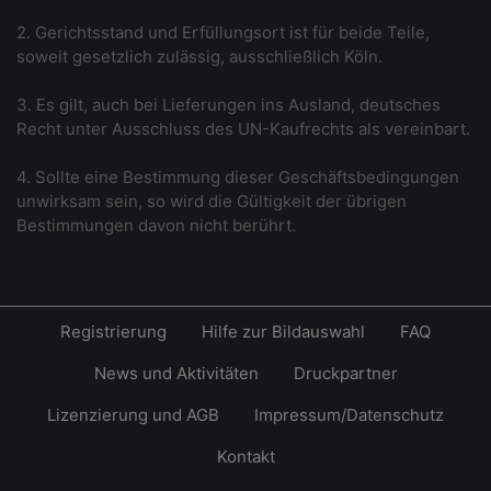
2. Gerichtsstand und Erfüllungsort ist für beide Teile,
soweit gesetzlich zulässig, ausschließlich Köln.
3. Es gilt, auch bei Lieferungen ins Ausland, deutsches
Recht unter Ausschluss des UN-Kaufrechts als vereinbart.
4. Sollte eine Bestimmung dieser Geschäftsbedingungen
unwirksam sein, so wird die Gültigkeit der übrigen
Bestimmungen davon nicht berührt.
Registrierung
Hilfe zur Bildauswahl
FAQ
News und Aktivitäten
Druckpartner
Lizenzierung und AGB
Impressum/Datenschutz
Kontakt