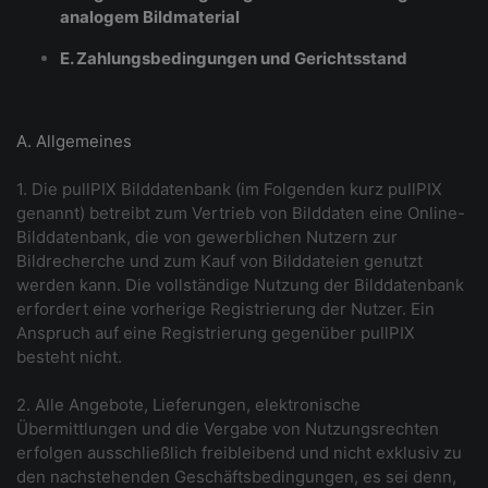
analogem Bildmaterial
E. Zahlungsbedingungen und Gerichtsstand
A. Allgemeines
1. Die pullPIX Bilddatenbank (im Folgenden kurz pullPIX
genannt) betreibt zum Vertrieb von Bilddaten eine Online-
Bilddatenbank, die von gewerblichen Nutzern zur
Bildrecherche und zum Kauf von Bilddateien genutzt
werden kann. Die vollständige Nutzung der Bilddatenbank
erfordert eine vorherige Registrierung der Nutzer. Ein
Anspruch auf eine Registrierung gegenüber pullPIX
besteht nicht.
2. Alle Angebote, Lieferungen, elektronische
Übermittlungen und die Vergabe von Nutzungsrechten
erfolgen ausschließlich freibleibend und nicht exklusiv zu
den nachstehenden Geschäftsbedingungen, es sei denn,