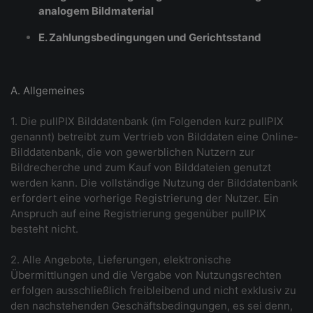
analogem Bildmaterial
E. Zahlungsbedingungen und Gerichtsstand
A. Allgemeines
1. Die pullPIX Bilddatenbank (im Folgenden kurz pullPIX
genannt) betreibt zum Vertrieb von Bilddaten eine Online-
Bilddatenbank, die von gewerblichen Nutzern zur
Bildrecherche und zum Kauf von Bilddateien genutzt
werden kann. Die vollständige Nutzung der Bilddatenbank
erfordert eine vorherige Registrierung der Nutzer. Ein
Anspruch auf eine Registrierung gegenüber pullPIX
besteht nicht.
2. Alle Angebote, Lieferungen, elektronische
Übermittlungen und die Vergabe von Nutzungsrechten
erfolgen ausschließlich freibleibend und nicht exklusiv zu
den nachstehenden Geschäftsbedingungen, es sei denn,