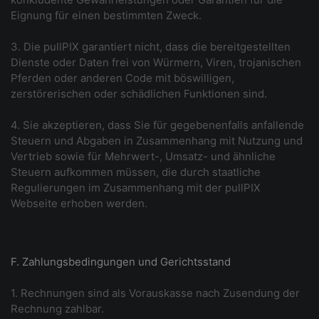
Eignung für einen bestimmten Zweck.
3. Die pullPIX garantiert nicht, dass die bereitgestellten
Dienste oder Daten frei von Würmern, Viren, trojanischen
Pferden oder anderen Code mit böswilligen,
zerstörerischen oder schädlichen Funktionen sind.
4. Sie akzeptieren, dass Sie für gegebenenfalls anfallende
Steuern und Abgaben in Zusammenhang mit Nutzung und
Vertrieb sowie für Mehrwert-, Umsatz- und ähnliche
Steuern aufkommen müssen, die durch staatliche
Regulierungen im Zusammenhang mit der pullPIX
Webseite erhoben werden.
F. Zahlungsbedingungen und Gerichtsstand
1. Rechnungen sind als Vorauskasse nach Zusendung der
Rechnung zahlbar.