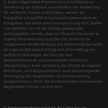
5. Sofern abgebildete Personen ihre Einwilligung zur
Verwertung der Bildnisse einschließlich der Verwertung
für werbliche Zwecke erteilt haben, werden die
Fotografien von pullPIX entsprechend gekennzeichnet.
Fotografien, auf denen diese Kennzeichnung fehlt, dürfen
vom Besteller nur mit der Auflage genutzt oder
weitergegeben werden, dass der Besteller/Verwerter in
eigener Verantwortung zu prüfen hat, ob durch die
vorgesehene Veröffentlichung und Verbreitung das Recht
am eigenen Bild beeinträchtigt wird. Eine Haftung von
pullPIX für Nutzungen, die trotz der vom
Besteller/Verwerter vorzunehmenden rechtlichen
Überprüfung zu einer Verletzung des Rechts am eigenen
Bild führen, wird ausgeschlossen. Auch bei vorliegender
Einwilligung des Abgebildeten ist eine Verwertung
ausgeschlossen, durch die ein berechtigtes Interesse der
abgebildeten Person verletzt wird.
D. Ergänzende Regelungen für die Lieferung von