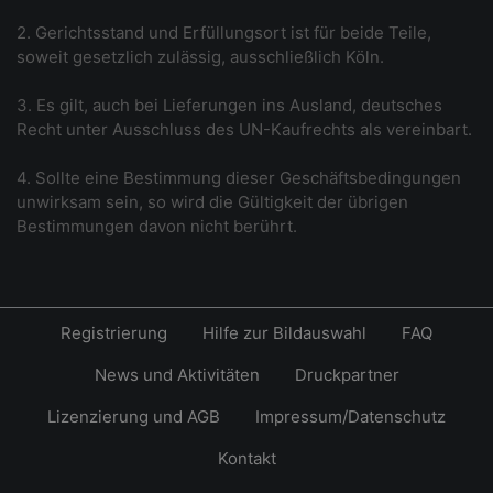
2. Gerichtsstand und Erfüllungsort ist für beide Teile,
soweit gesetzlich zulässig, ausschließlich Köln.
3. Es gilt, auch bei Lieferungen ins Ausland, deutsches
Recht unter Ausschluss des UN-Kaufrechts als vereinbart.
4. Sollte eine Bestimmung dieser Geschäftsbedingungen
unwirksam sein, so wird die Gültigkeit der übrigen
Bestimmungen davon nicht berührt.
Registrierung
Hilfe zur Bildauswahl
FAQ
News und Aktivitäten
Druckpartner
Lizenzierung und AGB
Impressum/Datenschutz
Kontakt