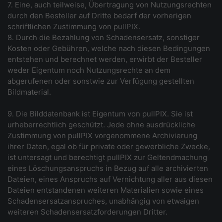
7. Eine, auch teilweise, Übertragung von Nutzungsrechten
durch den Besteller auf Dritte bedarf der vorherigen
schriftlichen Zustimmung von pullPIX.
8. Durch die Bezahlung von Schadensersatz, sonstiger
Kosten oder Gebühren, welche nach diesen Bedingungen
entstehen und berechnet werden, erwirbt der Besteller
weder Eigentum noch Nutzungsrechte an dem
abgerufenen oder sonstwie zur Verfügung gestellten
Bildmaterial.
9. Die Bilddatenbank ist Eigentum von pullPIX. Sie ist
urheberrechtlich geschützt. Jede ohne ausdrückliche
Zustimmung von pullPIX vorgenommene Archivierung
ihrer Daten, egal ob für private oder gewerbliche Zwecke,
ist untersagt und berechtigt pullPIX zur Geltendmachung
eines Löschungsanspruchs in Bezug auf alle archivierten
Dateien, eines Anspruchs auf Vernichtung aller aus diesen
Dateien entstandenen weiteren Materialien sowie eines
Schadensersatzanspruches, unabhängig von etwaigen
weiteren Schadensersatzforderungen Dritter.