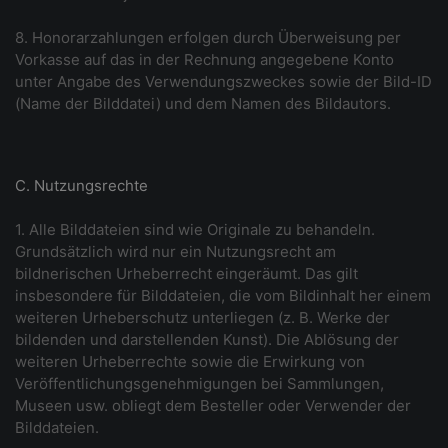
8. Honorarzahlungen erfolgen durch Überweisung per
Vorkasse auf das in der Rechnung angegebene Konto
unter Angabe des Verwendungszweckes sowie der Bild-ID
(Name der Bilddatei) und dem Namen des Bildautors.
C. Nutzungsrechte
1. Alle Bilddateien sind wie Originale zu behandeln.
Grundsätzlich wird nur ein Nutzungsrecht am
bildnerischen Urheberrecht eingeräumt. Das gilt
insbesondere für Bilddateien, die vom Bildinhalt her einem
weiteren Urheberschutz unterliegen (z. B. Werke der
bildenden und darstellenden Kunst). Die Ablösung der
weiteren Urheberrechte sowie die Erwirkung von
Veröffentlichungsgenehmigungen bei Sammlungen,
Museen usw. obliegt dem Besteller oder Verwender der
Bilddateien.