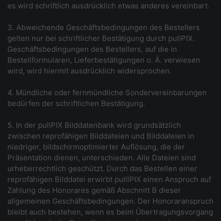
es wird schriftlich ausdrücklich etwas anderes vereinbart.
3. Abweichende Geschäftsbedingungen des Bestellers
gelten nur bei schriftlicher Bestätigung durch pullPIX.
Geschäftsbedingungen des Bestellers, auf die in
Bestellformularen, Lieferbestätigungen o. Ä. verwiesen
wird, wird hiermit ausdrücklich widersprochen.
4. Mündliche oder fernmündliche Sondervereinbarungen
bedürfen der schriftlichen Bestätigung.
5. In der pullPIX Bilddatenbank wird grundsätzlich
zwischen reprofähigen Bilddateien und Bilddateien in
niedriger, bildschirmoptimierter Auflösung, die der
Präsentation dienen, unterschieden. Alle Dateien sind
urheberrechtlich geschützt. Durch das Bestellen einer
reprofähigen Bilddatei erwirbt pulllPIX einen Anspruch auf
Zahlung des Honorares gemäß Abschnitt B dieser
allgemeinen Geschäftsbedingungen. Der Honoraranspruch
bleibt auch bestehen, wenn es beim Übertragungsvorgang