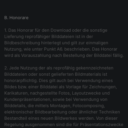
B. Honorare
1. Das Honorar für den Download oder die sonstige
Lieferung reprofähiger Bilddateien ist in der
Bildbeschreibung hinterlegt und gilt zur einmaligen
Nutzung, wie unter Punkt A6. beschrieben. Das Honorar
wird als Vorauszahlung nach Bestellung der Bilddatei fällig.
2. Jede Nutzung der als reprofähig gekennzeichneten
Bilddateien oder sonst gelieferten Bildmaterials ist
honorarpflichtig. Dies gilt auch bei Verwendung eines
Bildes bzw. einer Bilddatei als Vorlage für Zeichnungen,
Karikaturen, nachgestellte Fotos, Layoutzwecke und
Kundenpräsentationen, sowie bei Verwendung von
Bilddetails, die mittels Montagen, Fotocomposing,
elektronischer Bildbearbeitung oder ähnlicher Techniken
Bestandteil eines neuen Bildwerkes werden. Von dieser
Regelung ausgenommen sind die für Präsentationszwecke