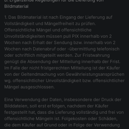
Bildmaterial
1. Das Bildmaterial ist nach Eingang der Lieferung auf
Vollständigkeit und Mängelfreiheit zu prüfen.
Offensichtliche Mängel und offensichtliche
Unvollständigkeiten müssen pull PIX innerhalb von 2
Wochen nach Erhalt der Sendung bzw. innerhalb von 2
Wochen nach Datenabruf oder -übermittlung telefonisch
oder schriftlich mitgeteilt werden. Zur Fristwahrung
genügt die Absendung der Mitteilung innerhalb der Frist.
Im Falle der nicht fristgerechten Mitteilung ist der Käufer
von der Geltendmachung von Gewährleistungsansprüchen
wg. offensichtlicher Unvollständigkeit bzw. offensichtlicher
Mängel ausgeschlossen.
Eine Verwendung der Daten, insbesondere der Druck der
Bilddateien, soll erst erfolgen, nachdem der Käufer
festgestellt hat, dass die Lieferung vollständig und frei von
offensichtliche Mängeln ist. Folgekosten oder Schäden,
die dem Käufer auf Grund oder in Folge der Verwendung