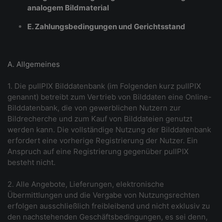
analogem Bildmaterial
E. Zahlungsbedingungen und Gerichtsstand
A. Allgemeines
1. Die pullPIX Bilddatenbank (im Folgenden kurz pullPIX
genannt) betreibt zum Vertrieb von Bilddaten eine Online-
Bilddatenbank, die von gewerblichen Nutzern zur
Bildrecherche und zum Kauf von Bilddateien genutzt
werden kann. Die vollständige Nutzung der Bilddatenbank
erfordert eine vorherige Registrierung der Nutzer. Ein
Anspruch auf eine Registrierung gegenüber pullPIX
besteht nicht.
2. Alle Angebote, Lieferungen, elektronische
Übermittlungen und die Vergabe von Nutzungsrechten
erfolgen ausschließlich freibleibend und nicht exklusiv zu
den nachstehenden Geschäftsbedingungen, es sei denn,