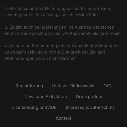
2. Gerichtsstand und Erfüllungsort ist für beide Teile,
soweit gesetzlich zulässig, ausschließlich Köln.
3. Es gilt, auch bei Lieferungen ins Ausland, deutsches
Recht unter Ausschluss des UN-Kaufrechts als vereinbart.
4. Sollte eine Bestimmung dieser Geschäftsbedingungen
unwirksam sein, so wird die Gültigkeit der übrigen
Bestimmungen davon nicht berührt.
Registrierung
Hilfe zur Bildauswahl
FAQ
News und Aktivitäten
Druckpartner
Lizenzierung und AGB
Impressum/Datenschutz
Kontakt