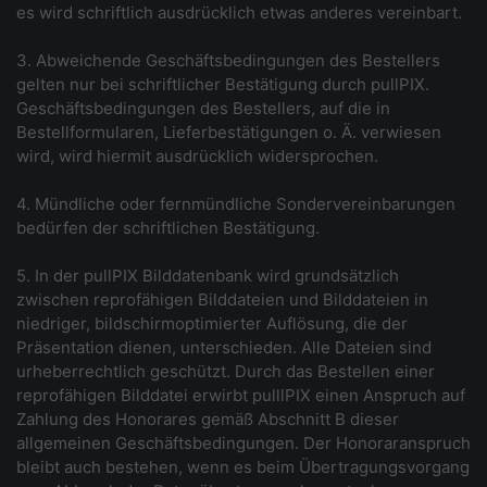
es wird schriftlich ausdrücklich etwas anderes vereinbart.
3. Abweichende Geschäftsbedingungen des Bestellers
gelten nur bei schriftlicher Bestätigung durch pullPIX.
Geschäftsbedingungen des Bestellers, auf die in
Bestellformularen, Lieferbestätigungen o. Ä. verwiesen
wird, wird hiermit ausdrücklich widersprochen.
4. Mündliche oder fernmündliche Sondervereinbarungen
bedürfen der schriftlichen Bestätigung.
5. In der pullPIX Bilddatenbank wird grundsätzlich
zwischen reprofähigen Bilddateien und Bilddateien in
niedriger, bildschirmoptimierter Auflösung, die der
Präsentation dienen, unterschieden. Alle Dateien sind
urheberrechtlich geschützt. Durch das Bestellen einer
reprofähigen Bilddatei erwirbt pulllPIX einen Anspruch auf
Zahlung des Honorares gemäß Abschnitt B dieser
allgemeinen Geschäftsbedingungen. Der Honoraranspruch
bleibt auch bestehen, wenn es beim Übertragungsvorgang