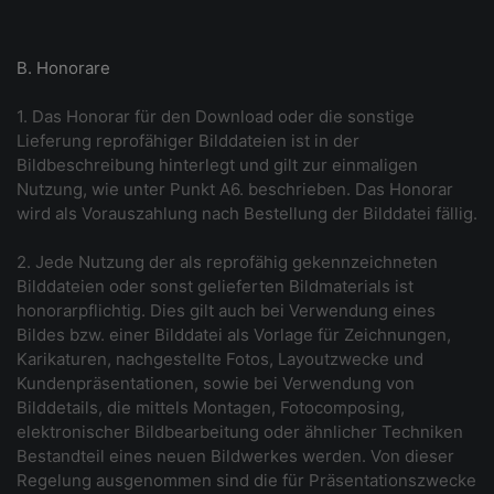
B. Honorare
1. Das Honorar für den Download oder die sonstige
Lieferung reprofähiger Bilddateien ist in der
Bildbeschreibung hinterlegt und gilt zur einmaligen
Nutzung, wie unter Punkt A6. beschrieben. Das Honorar
wird als Vorauszahlung nach Bestellung der Bilddatei fällig.
2. Jede Nutzung der als reprofähig gekennzeichneten
Bilddateien oder sonst gelieferten Bildmaterials ist
honorarpflichtig. Dies gilt auch bei Verwendung eines
Bildes bzw. einer Bilddatei als Vorlage für Zeichnungen,
Karikaturen, nachgestellte Fotos, Layoutzwecke und
Kundenpräsentationen, sowie bei Verwendung von
Bilddetails, die mittels Montagen, Fotocomposing,
elektronischer Bildbearbeitung oder ähnlicher Techniken
Bestandteil eines neuen Bildwerkes werden. Von dieser
Regelung ausgenommen sind die für Präsentationszwecke