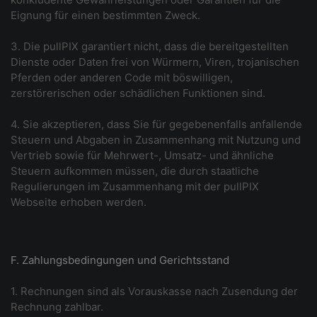
Eignung für einen bestimmten Zweck.
3. Die pullPIX garantiert nicht, dass die bereitgestellten
Dienste oder Daten frei von Würmern, Viren, trojanischen
Pferden oder anderen Code mit böswilligen,
zerstörerischen oder schädlichen Funktionen sind.
4. Sie akzeptieren, dass Sie für gegebenenfalls anfallende
Steuern und Abgaben in Zusammenhang mit Nutzung und
Vertrieb sowie für Mehrwert-, Umsatz- und ähnliche
Steuern aufkommen müssen, die durch staatliche
Regulierungen im Zusammenhang mit der pullPIX
Webseite erhoben werden.
F. Zahlungsbedingungen und Gerichtsstand
1. Rechnungen sind als Vorauskasse nach Zusendung der
Rechnung zahlbar.