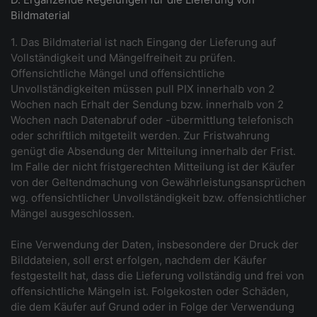
Bildmaterial
1. Das Bildmaterial ist nach Eingang der Lieferung auf
Vollständigkeit und Mängelfreiheit zu prüfen.
Offensichtliche Mängel und offensichtliche
Unvollständigkeiten müssen pull PIX innerhalb von 2
Wochen nach Erhalt der Sendung bzw. innerhalb von 2
Wochen nach Datenabruf oder -übermittlung telefonisch
oder schriftlich mitgeteilt werden. Zur Fristwahrung
genügt die Absendung der Mitteilung innerhalb der Frist.
Im Falle der nicht fristgerechten Mitteilung ist der Käufer
von der Geltendmachung von Gewährleistungsansprüchen
wg. offensichtlicher Unvollständigkeit bzw. offensichtlicher
Mängel ausgeschlossen.
Eine Verwendung der Daten, insbesondere der Druck der
Bilddateien, soll erst erfolgen, nachdem der Käufer
festgestellt hat, dass die Lieferung vollständig und frei von
offensichtliche Mängeln ist. Folgekosten oder Schäden,
die dem Käufer auf Grund oder in Folge der Verwendung