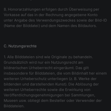
8. Honorarzahlungen erfolgen durch Überweisung per
Vorkasse auf das in der Rechnung angegebene Konto
unter Angabe des Verwendungszweckes sowie der Bild-ID
(Name der Bilddatei) und dem Namen des Bildautors.
C. Nutzungsrechte
1. Alle Bilddateien sind wie Originale zu behandeln.
Grundsätzlich wird nur ein Nutzungsrecht am
bildnerischen Urheberrecht eingeräumt. Das gilt
insbesondere für Bilddateien, die vom Bildinhalt her einem
weiteren Urheberschutz unterliegen (z. B. Werke der
bildenden und darstellenden Kunst). Die Ablösung der
weiteren Urheberrechte sowie die Erwirkung von
Veröffentlichungsgenehmigungen bei Sammlungen,
Museen usw. obliegt dem Besteller oder Verwender der
Bilddateien.