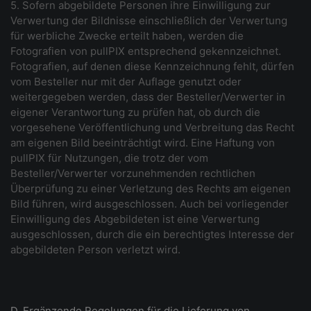
5. Sofern abgebildete Personen ihre Einwilligung zur
Verwertung der Bildnisse einschließlich der Verwertung
für werbliche Zwecke erteilt haben, werden die
Fotografien von pullPIX entsprechend gekennzeichnet.
Fotografien, auf denen diese Kennzeichnung fehlt, dürfen
vom Besteller nur mit der Auflage genutzt oder
weitergegeben werden, dass der Besteller/Verwerter in
eigener Verantwortung zu prüfen hat, ob durch die
vorgesehene Veröffentlichung und Verbreitung das Recht
am eigenen Bild beeinträchtigt wird. Eine Haftung von
pullPIX für Nutzungen, die trotz der vom
Besteller/Verwerter vorzunehmenden rechtlichen
Überprüfung zu einer Verletzung des Rechts am eigenen
Bild führen, wird ausgeschlossen. Auch bei vorliegender
Einwilligung des Abgebildeten ist eine Verwertung
ausgeschlossen, durch die ein berechtigtes Interesse der
abgebildeten Person verletzt wird.
D. Ergänzende Regelungen für die Lieferung von