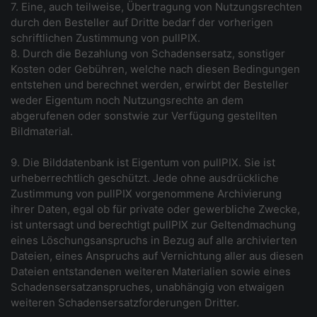
7. Eine, auch teilweise, Übertragung von Nutzungsrechten
durch den Besteller auf Dritte bedarf der vorherigen
schriftlichen Zustimmung von pullPIX.
8. Durch die Bezahlung von Schadensersatz, sonstiger
Kosten oder Gebühren, welche nach diesen Bedingungen
entstehen und berechnet werden, erwirbt der Besteller
weder Eigentum noch Nutzungsrechte an dem
abgerufenen oder sonstwie zur Verfügung gestellten
Bildmaterial.
9. Die Bilddatenbank ist Eigentum von pullPIX. Sie ist
urheberrechtlich geschützt. Jede ohne ausdrückliche
Zustimmung von pullPIX vorgenommene Archivierung
ihrer Daten, egal ob für private oder gewerbliche Zwecke,
ist untersagt und berechtigt pullPIX zur Geltendmachung
eines Löschungsanspruchs in Bezug auf alle archivierten
Dateien, eines Anspruchs auf Vernichtung aller aus diesen
Dateien entstandenen weiteren Materialien sowie eines
Schadensersatzanspruches, unabhängig von etwaigen
weiteren Schadensersatzforderungen Dritter.