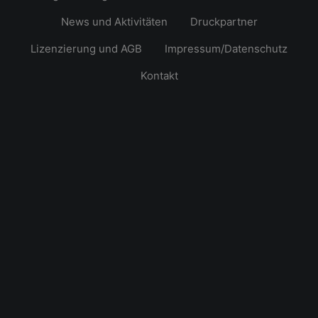
News und Aktivitäten
Druckpartner
Lizenzierung und AGB
Impressum/Datenschutz
Kontakt