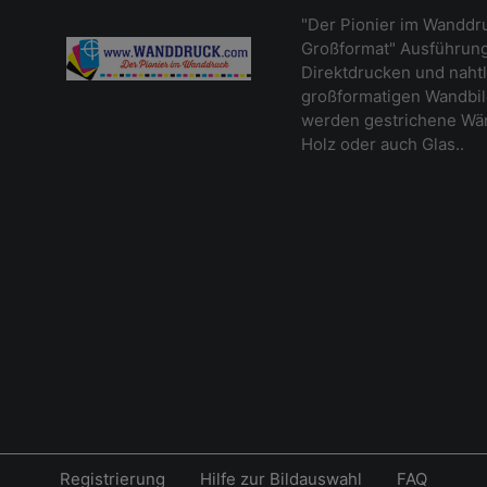
"Der Pionier im Wanddr
Großformat" Ausführung
Direktdrucken und naht
großformatigen Wandbil
werden gestrichene Wänd
Holz oder auch Glas..
Registrierung
Hilfe zur Bildauswahl
FAQ