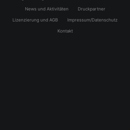
News und Aktivitäten
Druckpartner
Lizenzierung und AGB
Impressum/Datenschutz
Kontakt