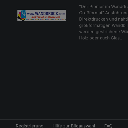
"Der Pionier im Wanddr
Großformat" Ausführung
Direktdrucken und naht
großformatigen Wandbil
werden gestrichene Wänd
Holz oder auch Glas..
Registrierung
Hilfe zur Bildauswahl
FAQ