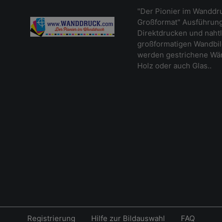
"Der Pionier im Wanddr
Großformat" Ausführung
Direktdrucken und naht
großformatigen Wandbil
werden gestrichene Wänd
Holz oder auch Glas..
Registrierung
Hilfe zur Bildauswahl
FAQ