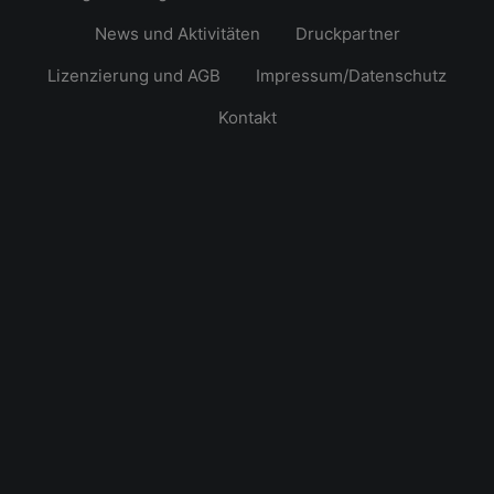
News und Aktivitäten
Druckpartner
Lizenzierung und AGB
Impressum/Datenschutz
Kontakt