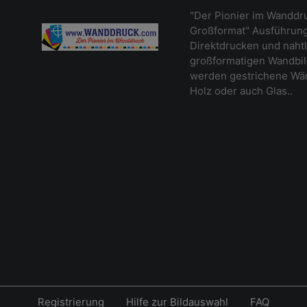
"Der Pionier im Wanddr
Großformat" Ausführung
Direktdrucken und naht
großformatigen Wandbil
werden gestrichene Wänd
Holz oder auch Glas..
Registrierung
Hilfe zur Bildauswahl
FAQ