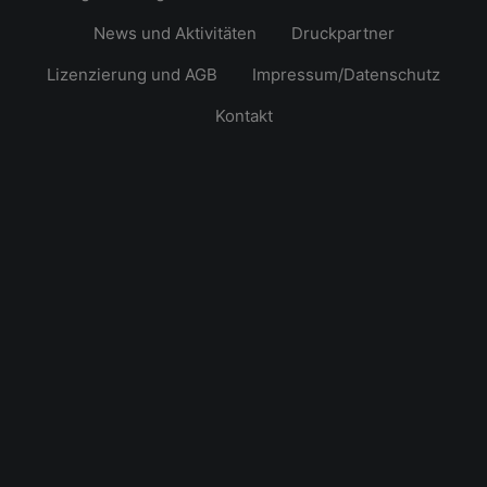
News und Aktivitäten
Druckpartner
Lizenzierung und AGB
Impressum/Datenschutz
Kontakt