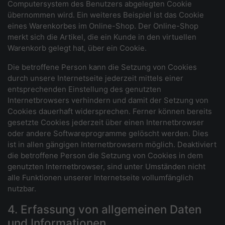
Computersystem des Benutzers abgelegten Cookie
übernommen wird. Ein weiteres Beispiel ist das Cookie
eines Warenkorbes im Online-Shop. Der Online-Shop
merkt sich die Artikel, die ein Kunde in den virtuellen
Warenkorb gelegt hat, über ein Cookie.
Die betroffene Person kann die Setzung von Cookies
durch unsere Internetseite jederzeit mittels einer
entsprechenden Einstellung des genutzten
Internetbrowsers verhindern und damit der Setzung von
Cookies dauerhaft widersprechen. Ferner können bereits
gesetzte Cookies jederzeit über einen Internetbrowser
oder andere Softwareprogramme gelöscht werden. Dies
ist in allen gängigen Internetbrowsern möglich. Deaktiviert
die betroffene Person die Setzung von Cookies in dem
genutzten Internetbrowser, sind unter Umständen nicht
alle Funktionen unserer Internetseite vollumfänglich
nutzbar.
4. Erfassung von allgemeinen Daten
und Informationen