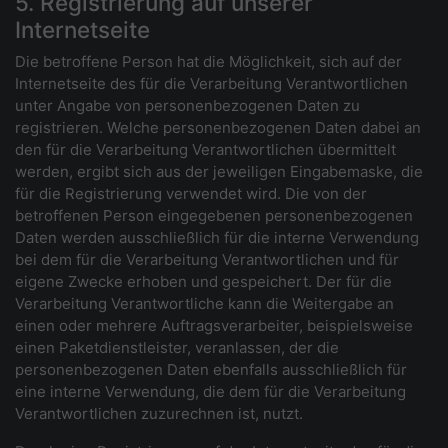
5. Registrierung auf unserer
Internetseite
Die betroffene Person hat die Möglichkeit, sich auf der
Internetseite des für die Verarbeitung Verantwortlichen
unter Angabe von personenbezogenen Daten zu
registrieren. Welche personenbezogenen Daten dabei an
den für die Verarbeitung Verantwortlichen übermittelt
werden, ergibt sich aus der jeweiligen Eingabemaske, die
für die Registrierung verwendet wird. Die von der
betroffenen Person eingegebenen personenbezogenen
Daten werden ausschließlich für die interne Verwendung
bei dem für die Verarbeitung Verantwortlichen und für
eigene Zwecke erhoben und gespeichert. Der für die
Verarbeitung Verantwortliche kann die Weitergabe an
einen oder mehrere Auftragsverarbeiter, beispielsweise
einen Paketdienstleister, veranlassen, der die
personenbezogenen Daten ebenfalls ausschließlich für
eine interne Verwendung, die dem für die Verarbeitung
Verantwortlichen zuzurechnen ist, nutzt.