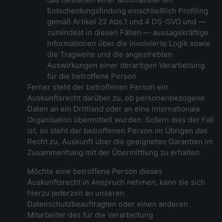
Entscheidungsfindung einschließlich Profiling
gemäß Artikel 22 Abs.1 und 4 DS-GVO und —
zumindest in diesen Fällen — aussagekräftige
Informationen über die involvierte Logik sowie
die Tragweite und die angestrebten
Auswirkungen einer derartigen Verarbeitung
für die betroffene Person
Ferner steht der betroffenen Person ein
Auskunftsrecht darüber zu, ob personenbezogene
Daten an ein Drittland oder an eine internationale
Organisation übermittelt wurden. Sofern dies der Fall
ist, so steht der betroffenen Person im Übrigen das
Recht zu, Auskunft über die geeigneten Garantien im
Zusammenhang mit der Übermittlung zu erhalten.
Möchte eine betroffene Person dieses
Auskunftsrecht in Anspruch nehmen, kann sie sich
hierzu jederzeit an unseren
Datenschutzbeauftragten oder einen anderen
Mitarbeiter des für die Verarbeitung