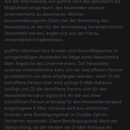
Auf der Internetseite von pullPIX wird den Benutzern die
Möglichkeit eingeräumt, den Newsletter unseres
Unternehmens zu abonnieren. Welche
personenbezogenen Daten bei der Bestellung des
Newsletters an den für die Verarbeitung Verantwortlichen
übermittelt werden, ergibt sich aus der hierzu
verwendeten Eingabemaske.
pullPIX informiert ihre Kunden und Geschäftspartner in
unregelmäßigen Abständen im Wege eines Newsletters
über Angebote des Unternehmens. Der Newsletter
unseres Unternehmens kann von der betroffenen Person
grundsätzlich nur dann empfangen werden, wenn (1) die
betroffene Person über eine gültige E-Mail-Adresse
verfügt und (2) die betroffene Person sich für den
Newsletterversand registriert. An die von einer
betroffenen Person erstmalig für den Newsletterversand
eingetragene E-Mail-Adresse wird aus rechtlichen
Gründen eine Bestätigungsmail im Double-Opt-In-
Verfahren versendet. Diese Bestätigungsmail dient der
Überprüfung, ob der Inhaber der E-Mail-Adresse als