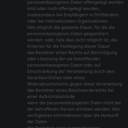
personenbezogenen Daten offengelegt worden
sind oder noch offengelegt werden,
insbesondere bei Empfängern in Drittländern
oder bei internationalen Organisationen
falls möglich die geplante Dauer, für die die
personenbezogenen Daten gespeichert
werden, oder, falls dies nicht möglich ist, die
Kriterien für die Festlegung dieser Dauer
das Bestehen eines Rechts auf Berichtigung
oder Löschung der sie betreffenden
personenbezogenen Daten oder auf
Einschränkung der Verarbeitung durch den
Verantwortlichen oder eines
Widerspruchsrechts gegen diese Verarbeitung
das Bestehen eines Beschwerderechts bei
einer Aufsichtsbehörde
wenn die personenbezogenen Daten nicht bei
der betroffenen Person erhoben werden: Alle
verfügbaren Informationen über die Herkunft
der Daten
das Bestehen einer automatisierten