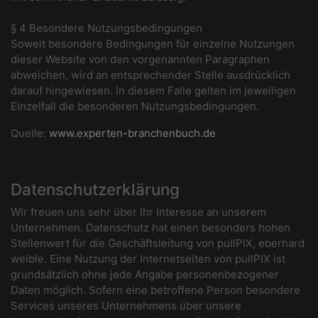
§ 4 Besondere Nutzungsbedingungen
Soweit besondere Bedingungen für einzelne Nutzungen
dieser Website von den vorgenannten Paragraphen
abweichen, wird an entsprechender Stelle ausdrücklich
darauf hingewiesen. In diesem Falle gelten im jeweiligen
Einzelfall die besonderen Nutzungsbedingungen.
Quelle:
www.experten-branchenbuch.de
Datenschutzerklärung
Wir freuen uns sehr über Ihr Interesse an unserem
Unternehmen. Datenschutz hat einen besonders hohen
Stellenwert für die Geschäftsleitung von pullPIX, eberhard
weible. Eine Nutzung der Internetseiten von pullPIX ist
grundsätzlich ohne jede Angabe personenbezogener
Daten möglich. Sofern eine betroffene Person besondere
Services unseres Unternehmens über unsere