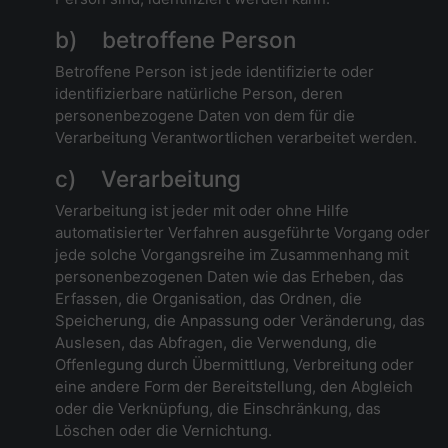
b) betroffene Person
Betroffene Person ist jede identifizierte oder
identifizierbare natürliche Person, deren
personenbezogene Daten von dem für die
Verarbeitung Verantwortlichen verarbeitet werden.
c) Verarbeitung
Verarbeitung ist jeder mit oder ohne Hilfe
automatisierter Verfahren ausgeführte Vorgang oder
jede solche Vorgangsreihe im Zusammenhang mit
personenbezogenen Daten wie das Erheben, das
Erfassen, die Organisation, das Ordnen, die
Speicherung, die Anpassung oder Veränderung, das
Auslesen, das Abfragen, die Verwendung, die
Offenlegung durch Übermittlung, Verbreitung oder
eine andere Form der Bereitstellung, den Abgleich
oder die Verknüpfung, die Einschränkung, das
Löschen oder die Vernichtung.