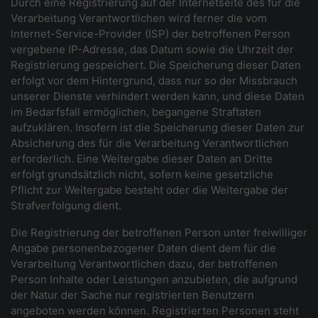
Durch eine Registrierung auf der Internetseite des für die
Verarbeitung Verantwortlichen wird ferner die vom
Internet-Service-Provider (ISP) der betroffenen Person
vergebene IP-Adresse, das Datum sowie die Uhrzeit der
Registrierung gespeichert. Die Speicherung dieser Daten
erfolgt vor dem Hintergrund, dass nur so der Missbrauch
unserer Dienste verhindert werden kann, und diese Daten
im Bedarfsfall ermöglichen, begangene Straftaten
aufzuklären. Insofern ist die Speicherung dieser Daten zur
Absicherung des für die Verarbeitung Verantwortlichen
erforderlich. Eine Weitergabe dieser Daten an Dritte
erfolgt grundsätzlich nicht, sofern keine gesetzliche
Pflicht zur Weitergabe besteht oder die Weitergabe der
Strafverfolgung dient.
Die Registrierung der betroffenen Person unter freiwilliger
Angabe personenbezogener Daten dient dem für die
Verarbeitung Verantwortlichen dazu, der betroffenen
Person Inhalte oder Leistungen anzubieten, die aufgrund
der Natur der Sache nur registrierten Benutzern
angeboten werden können. Registrierten Personen steht