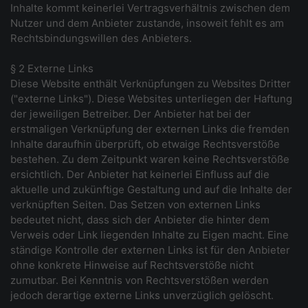
Inhalte kommt keinerlei Vertragsverhältnis zwischen dem
Nutzer und dem Anbieter zustande, insoweit fehlt es am
Rechtsbindungswillen des Anbieters.
§ 2 Externe Links
Diese Website enthält Verknüpfungen zu Websites Dritter
("externe Links"). Diese Websites unterliegen der Haftung
der jeweiligen Betreiber. Der Anbieter hat bei der
erstmaligen Verknüpfung der externen Links die fremden
Inhalte daraufhin überprüft, ob etwaige Rechtsverstöße
bestehen. Zu dem Zeitpunkt waren keine Rechtsverstöße
ersichtlich. Der Anbieter hat keinerlei Einfluss auf die
aktuelle und zukünftige Gestaltung und auf die Inhalte der
verknüpften Seiten. Das Setzen von externen Links
bedeutet nicht, dass sich der Anbieter die hinter dem
Verweis oder Link liegenden Inhalte zu Eigen macht. Eine
ständige Kontrolle der externen Links ist für den Anbieter
ohne konkrete Hinweise auf Rechtsverstöße nicht
zumutbar. Bei Kenntnis von Rechtsverstößen werden
jedoch derartige externe Links unverzüglich gelöscht.