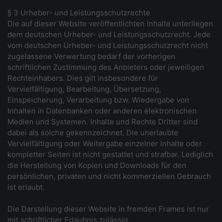
§ 3 Urheber- und Leistungsschutzrechte
Die auf dieser Website veröffentlichten Inhalte unterliegen
dem deutschen Urheber- und Leistungsschutzrecht. Jede
vom deutschen Urheber- und Leistungsschutzrecht nicht
zugelassene Verwertung bedarf der vorherigen
schriftlichen Zustimmung des Anbieters oder jeweiligen
Rechteinhabers. Dies gilt insbesondere für
Vervielfältigung, Bearbeitung, Übersetzung,
Einspeicherung, Verarbeitung bzw. Wiedergabe von
Inhalten in Datenbanken oder anderen elektronischen
Medien und Systemen. Inhalte und Rechte Dritter sind
dabei als solche gekennzeichnet. Die unerlaubte
Vervielfältigung oder Weitergabe einzelner Inhalte oder
kompletter Seiten ist nicht gestattet und strafbar. Lediglich
die Herstellung von Kopien und Downloads für den
persönlichen, privaten und nicht kommerziellen Gebrauch
ist erlaubt.
Die Darstellung dieser Website in fremden Frames ist nur
mit schriftlicher Erlaubnis zulässig.