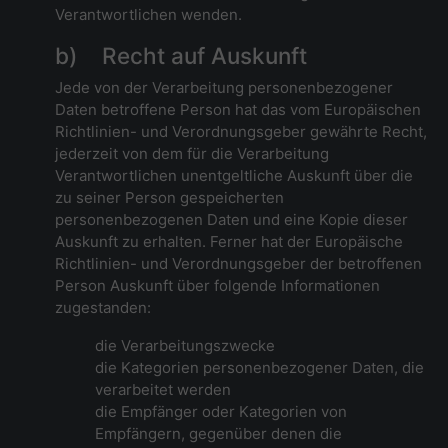
Verantwortlichen wenden.
b) Recht auf Auskunft
Jede von der Verarbeitung personenbezogener
Daten betroffene Person hat das vom Europäischen
Richtlinien- und Verordnungsgeber gewährte Recht,
jederzeit von dem für die Verarbeitung
Verantwortlichen unentgeltliche Auskunft über die
zu seiner Person gespeicherten
personenbezogenen Daten und eine Kopie dieser
Auskunft zu erhalten. Ferner hat der Europäische
Richtlinien- und Verordnungsgeber der betroffenen
Person Auskunft über folgende Informationen
zugestanden:
die Verarbeitungszwecke
die Kategorien personenbezogener Daten, die
verarbeitet werden
die Empfänger oder Kategorien von
Empfängern, gegenüber denen die