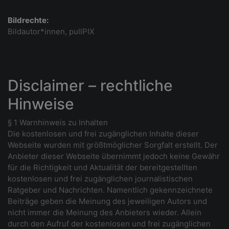
Bildrechte:
Bildautor*innen, pullPIX
Disclaimer – rechtliche
Hinweise
§ 1 Warnhinweis zu Inhalten
Die kostenlosen und frei zugänglichen Inhalte dieser
Webseite wurden mit größtmöglicher Sorgfalt erstellt. Der
Anbieter dieser Webseite übernimmt jedoch keine Gewähr
für die Richtigkeit und Aktualität der bereitgestellten
kostenlosen und frei zugänglichen journalistischen
Ratgeber und Nachrichten. Namentlich gekennzeichnete
Beiträge geben die Meinung des jeweiligen Autors und
nicht immer die Meinung des Anbieters wieder. Allein
durch den Aufruf der kostenlosen und frei zugänglichen