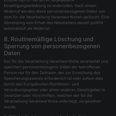
Einwilligungserklärung zu widerrufen. Nach einem
Widerruf werden diese personenbezogenen Daten von
dem für die Verarbeitung Verantwortlichen gelöscht. Eine
Abmeldung vom Erhalt des Newsletters deutet pullPIX
automatisch als Widerruf.
8. Routinemäßige Löschung und
Sperrung von personenbezogenen
Daten
Der für die Verarbeitung Verantwortliche verarbeitet und
speichert personenbezogene Daten der betroffenen
Person nur für den Zeitraum, der zur Erreichung des
Speicherungszwecks erforderlich ist oder sofern dies
durch den Europäischen Richtlinien- und
Verordnungsgeber oder einen anderen Gesetzgeber in
Gesetzen oder Vorschriften, welchen der für die
Verarbeitung Verantwortliche unterliegt, vorgesehen
wurde.