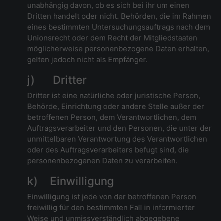
unabhängig davon, ob es sich bei ihr um einen
Dritten handelt oder nicht. Behörden, die im Rahmen
eines bestimmten Untersuchungsauftrags nach dem
Unionsrecht oder dem Recht der Mitgliedstaaten
möglicherweise personenbezogene Daten erhalten,
gelten jedoch nicht als Empfänger.
j) Dritter
Dritter ist eine natürliche oder juristische Person,
Behörde, Einrichtung oder andere Stelle außer der
betroffenen Person, dem Verantwortlichen, dem
Auftragsverarbeiter und den Personen, die unter der
unmittelbaren Verantwortung des Verantwortlichen
oder des Auftragsverarbeiters befugt sind, die
personenbezogenen Daten zu verarbeiten.
k) Einwilligung
Einwilligung ist jede von der betroffenen Person
freiwillig für den bestimmten Fall in informierter
Weise und unmissverständlich abgegebene