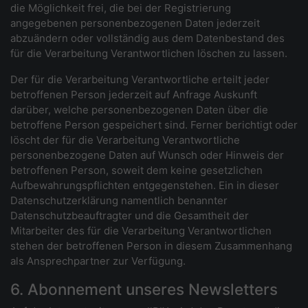
die Möglichkeit frei, die bei der Registrierung
angegebenen personenbezogenen Daten jederzeit
abzuändern oder vollständig aus dem Datenbestand des
für die Verarbeitung Verantwortlichen löschen zu lassen.
Der für die Verarbeitung Verantwortliche erteilt jeder
betroffenen Person jederzeit auf Anfrage Auskunft
darüber, welche personenbezogenen Daten über die
betroffene Person gespeichert sind. Ferner berichtigt oder
löscht der für die Verarbeitung Verantwortliche
personenbezogene Daten auf Wunsch oder Hinweis der
betroffenen Person, soweit dem keine gesetzlichen
Aufbewahrungspflichten entgegenstehen. Ein in dieser
Datenschutzerklärung namentlich benannter
Datenschutzbeauftragter und die Gesamtheit der
Mitarbeiter des für die Verarbeitung Verantwortlichen
stehen der betroffenen Person in diesem Zusammenhang
als Ansprechpartner zur Verfügung.
6. Abonnement unseres Newsletters