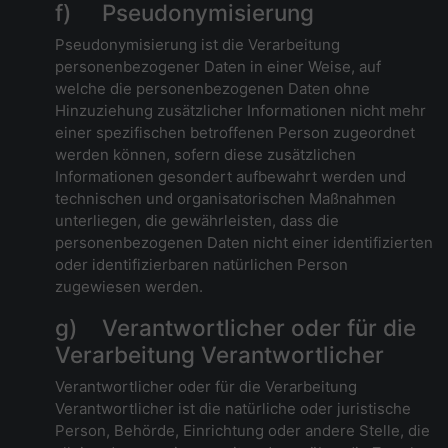
f) Pseudonymisierung
Pseudonymisierung ist die Verarbeitung
personenbezogener Daten in einer Weise, auf
welche die personenbezogenen Daten ohne
Hinzuziehung zusätzlicher Informationen nicht mehr
einer spezifischen betroffenen Person zugeordnet
werden können, sofern diese zusätzlichen
Informationen gesondert aufbewahrt werden und
technischen und organisatorischen Maßnahmen
unterliegen, die gewährleisten, dass die
personenbezogenen Daten nicht einer identifizierten
oder identifizierbaren natürlichen Person
zugewiesen werden.
g) Verantwortlicher oder für die
Verarbeitung Verantwortlicher
Verantwortlicher oder für die Verarbeitung
Verantwortlicher ist die natürliche oder juristische
Person, Behörde, Einrichtung oder andere Stelle, die