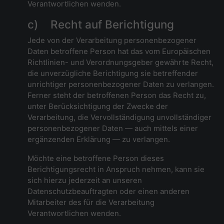
Verantwortlichen wenden.
c) Recht auf Berichtigung
Jede von der Verarbeitung personenbezogener
Daten betroffene Person hat das vom Europäischen
Richtlinien- und Verordnungsgeber gewährte Recht,
die unverzügliche Berichtigung sie betreffender
unrichtiger personenbezogener Daten zu verlangen.
Ferner steht der betroffenen Person das Recht zu,
unter Berücksichtigung der Zwecke der
Verarbeitung, die Vervollständigung unvollständiger
personenbezogener Daten — auch mittels einer
ergänzenden Erklärung — zu verlangen.
Möchte eine betroffene Person dieses
Berichtigungsrecht in Anspruch nehmen, kann sie
sich hierzu jederzeit an unseren
Datenschutzbeauftragten oder einen anderen
Mitarbeiter des für die Verarbeitung
Verantwortlichen wenden.