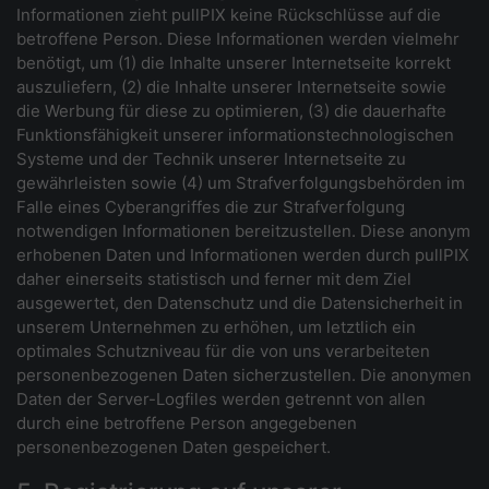
Informationen zieht pullPIX keine Rückschlüsse auf die
betroffene Person. Diese Informationen werden vielmehr
benötigt, um (1) die Inhalte unserer Internetseite korrekt
auszuliefern, (2) die Inhalte unserer Internetseite sowie
die Werbung für diese zu optimieren, (3) die dauerhafte
Funktionsfähigkeit unserer informationstechnologischen
Systeme und der Technik unserer Internetseite zu
gewährleisten sowie (4) um Strafverfolgungsbehörden im
Falle eines Cyberangriffes die zur Strafverfolgung
notwendigen Informationen bereitzustellen. Diese anonym
erhobenen Daten und Informationen werden durch pullPIX
daher einerseits statistisch und ferner mit dem Ziel
ausgewertet, den Datenschutz und die Datensicherheit in
unserem Unternehmen zu erhöhen, um letztlich ein
optimales Schutzniveau für die von uns verarbeiteten
personenbezogenen Daten sicherzustellen. Die anonymen
Daten der Server-Logfiles werden getrennt von allen
durch eine betroffene Person angegebenen
personenbezogenen Daten gespeichert.