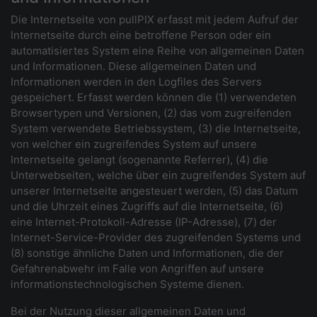
Die Internetseite von pullPIX erfasst mit jedem Aufruf der
Internetseite durch eine betroffene Person oder ein
automatisiertes System eine Reihe von allgemeinen Daten
und Informationen. Diese allgemeinen Daten und
Informationen werden in den Logfiles des Servers
gespeichert. Erfasst werden können die (1) verwendeten
Browsertypen und Versionen, (2) das vom zugreifenden
System verwendete Betriebssystem, (3) die Internetseite,
von welcher ein zugreifendes System auf unsere
Internetseite gelangt (sogenannte Referrer), (4) die
Unterwebseiten, welche über ein zugreifendes System auf
unserer Internetseite angesteuert werden, (5) das Datum
und die Uhrzeit eines Zugriffs auf die Internetseite, (6)
eine Internet-Protokoll-Adresse (IP-Adresse), (7) der
Internet-Service-Provider des zugreifenden Systems und
(8) sonstige ähnliche Daten und Informationen, die der
Gefahrenabwehr im Falle von Angriffen auf unsere
informationstechnologischen Systeme dienen.
Bei der Nutzung dieser allgemeinen Daten und