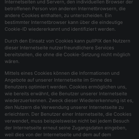
Internetseiten und Servern, den individuellen Browser der
betroffenen Person von anderen Internetbrowsern, die
andere Cookies enthalten, zu unterscheiden. Ein
bestimmter Internetbrowser kann über die eindeutige
Cookie-ID wiedererkannt und identifiziert werden.
Durch den Einsatz von Cookies kann pullPIX den Nutzern
dieser Internetseite nutzerfreundlichere Services
bereitstellen, die ohne die Cookie-Setzung nicht möglich
wären.
Mittels eines Cookies können die Informationen und
Angebote auf unserer Internetseite im Sinne des
Benutzers optimiert werden. Cookies ermöglichen uns,
wie bereits erwähnt, die Benutzer unserer Internetseite
wiederzuerkennen. Zweck dieser Wiedererkennung ist es,
den Nutzern die Verwendung unserer Internetseite zu
erleichtern. Der Benutzer einer Internetseite, die Cookies
verwendet, muss beispielsweise nicht bei jedem Besuch
der Internetseite erneut seine Zugangsdaten eingeben,
weil dies von der Internetseite und dem auf dem