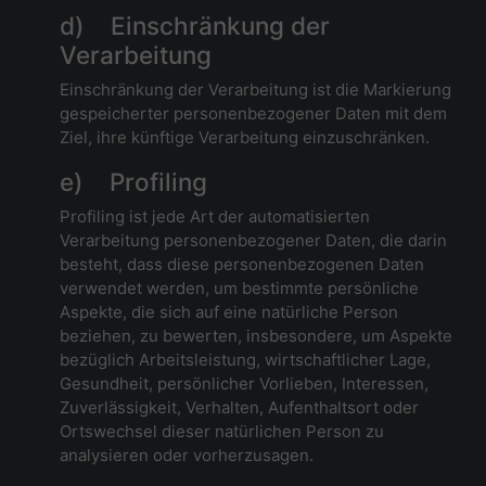
d) Einschränkung der
Verarbeitung
Einschränkung der Verarbeitung ist die Markierung
gespeicherter personenbezogener Daten mit dem
Ziel, ihre künftige Verarbeitung einzuschränken.
e) Profiling
Profiling ist jede Art der automatisierten
Verarbeitung personenbezogener Daten, die darin
besteht, dass diese personenbezogenen Daten
verwendet werden, um bestimmte persönliche
Aspekte, die sich auf eine natürliche Person
beziehen, zu bewerten, insbesondere, um Aspekte
bezüglich Arbeitsleistung, wirtschaftlicher Lage,
Gesundheit, persönlicher Vorlieben, Interessen,
Zuverlässigkeit, Verhalten, Aufenthaltsort oder
Ortswechsel dieser natürlichen Person zu
analysieren oder vorherzusagen.