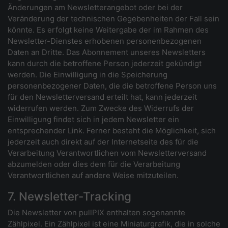
Änderungen am Newsletterangebot oder bei der
Veränderung der technischen Gegebenheiten der Fall sein
könnte. Es erfolgt keine Weitergabe der im Rahmen des
Newsletter-Dienstes erhobenen personenbezogenen
Daten an Dritte. Das Abonnement unseres Newsletters
kann durch die betroffene Person jederzeit gekündigt
werden. Die Einwilligung in die Speicherung
personenbezogener Daten, die die betroffene Person uns
für den Newsletterversand erteilt hat, kann jederzeit
widerrufen werden. Zum Zwecke des Widerrufs der
Einwilligung findet sich in jedem Newsletter ein
entsprechender Link. Ferner besteht die Möglichkeit, sich
jederzeit auch direkt auf der Internetseite des für die
Verarbeitung Verantwortlichen vom Newsletterversand
abzumelden oder dies dem für die Verarbeitung
Verantwortlichen auf andere Weise mitzuteilen.
7. Newsletter-Tracking
Die Newsletter von pullPIX enthalten sogenannte
Zählpixel. Ein Zählpixel ist eine Miniaturgrafik, die in solche