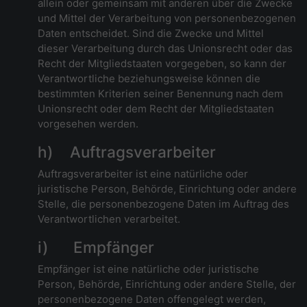
allein oder gemeinsam mit anderen über die Zwecke
und Mittel der Verarbeitung von personenbezogenen
Daten entscheidet. Sind die Zwecke und Mittel
dieser Verarbeitung durch das Unionsrecht oder das
Recht der Mitgliedstaaten vorgegeben, so kann der
Verantwortliche beziehungsweise können die
bestimmten Kriterien seiner Benennung nach dem
Unionsrecht oder dem Recht der Mitgliedstaaten
vorgesehen werden.
h) Auftragsverarbeiter
Auftragsverarbeiter ist eine natürliche oder
juristische Person, Behörde, Einrichtung oder andere
Stelle, die personenbezogene Daten im Auftrag des
Verantwortlichen verarbeitet.
i) Empfänger
Empfänger ist eine natürliche oder juristische
Person, Behörde, Einrichtung oder andere Stelle, der
personenbezogene Daten offengelegt werden,