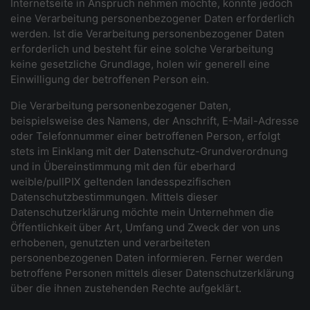
Internetseite in Anspruch nehmen möchte, könnte jedoch
eine Verarbeitung personenbezogener Daten erforderlich
werden. Ist die Verarbeitung personenbezogener Daten
erforderlich und besteht für eine solche Verarbeitung
keine gesetzliche Grundlage, holen wir generell eine
Einwilligung der betroffenen Person ein.
Die Verarbeitung personenbezogener Daten,
beispielsweise des Namens, der Anschrift, E-Mail-Adresse
oder Telefonnummer einer betroffenen Person, erfolgt
stets im Einklang mit der Datenschutz-Grundverordnung
und in Übereinstimmung mit den für eberhard
weible/pullPIX geltenden landesspezifischen
Datenschutzbestimmungen. Mittels dieser
Datenschutzerklärung möchte mein Unternehmen die
Öffentlichkeit über Art, Umfang und Zweck der von uns
erhobenen, genutzten und verarbeiteten
personenbezogenen Daten informieren. Ferner werden
betroffene Personen mittels dieser Datenschutzerklärung
über die ihnen zustehenden Rechte aufgeklärt.