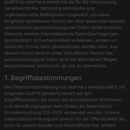
pullPIX by eberhard weible hat als für die Verarbeitung
Verantwortlicher zahlreiche technische und
organisatorische Maßnahmen umgesetzt, um einen
möglichst lückenlosen Schutz der über diese Internetseite
verarbeiteten personenbezogenen Daten sicherzustellen.
Dennoch können Internetbasierte Datenübertragungen
grundsätzlich Sicherheitslücken aufweisen, sodass ein
absoluter Schutz nicht gewährleistet werden kann. Aus
diesem Grund steht es jeder betroffenen Person frei,
personenbezogene Daten auch auf alternativen Wegen,
beispielsweise telefonisch, an uns zu übermitteln.
1. Begriffsbestimmungen
Die Datenschutzerklärung von eberhard weible/pullPIX (im
folgenden pullPIX genannt) beruht auf den
Begrifflichkeiten, die durch den Europäischen Richtlinien-
und Verordnungsgeber beim Erlass der Datenschutz-
Grundverordnung (DS-GVO) verwendet wurden. Unsere
Datenschutzerklärung soll sowohl für die Öffentlichkeit als
auch für unsere Kunden und Geschäftspartner einfach