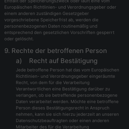
Entfällt der Speicherungszweck oder läuft eine vom
Europäischen Richtlinien- und Verordnungsgeber oder
einem anderen zuständigen Gesetzgeber
vorgeschriebene Speicherfrist ab, werden die
personenbezogenen Daten routinemäßig und
entsprechend den gesetzlichen Vorschriften gesperrt
oder gelöscht.
9. Rechte der betroffenen Person
a) Recht auf Bestätigung
Jede betroffene Person hat das vom Europäischen
Richtlinien- und Verordnungsgeber eingeräumte
Recht, von dem für die Verarbeitung
Verantwortlichen eine Bestätigung darüber zu
verlangen, ob sie betreffende personenbezogene
Daten verarbeitet werden. Möchte eine betroffene
Person dieses Bestätigungsrecht in Anspruch
nehmen, kann sie sich hierzu jederzeit an unseren
Datenschutzbeauftragten oder einen anderen
Mitarbeiter des für die Verarbeitung