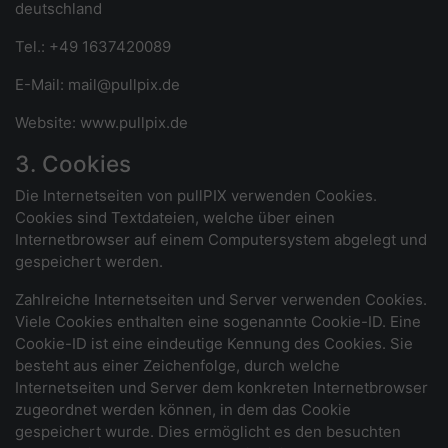
deutschland
Tel.: +49 1637420089
E-Mail: mail@pullpix.de
Website: www.pullpix.de
3. Cookies
Die Internetseiten von pullPIX verwenden Cookies.
Cookies sind Textdateien, welche über einen
Internetbrowser auf einem Computersystem abgelegt und
gespeichert werden.
Zahlreiche Internetseiten und Server verwenden Cookies.
Viele Cookies enthalten eine sogenannte Cookie-ID. Eine
Cookie-ID ist eine eindeutige Kennung des Cookies. Sie
besteht aus einer Zeichenfolge, durch welche
Internetseiten und Server dem konkreten Internetbrowser
zugeordnet werden können, in dem das Cookie
gespeichert wurde. Dies ermöglicht es den besuchten