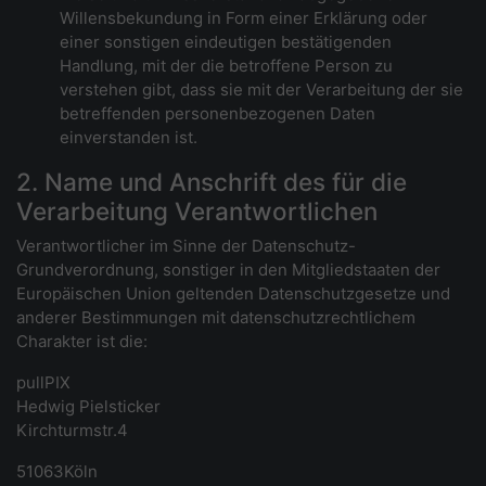
Willensbekundung in Form einer Erklärung oder
einer sonstigen eindeutigen bestätigenden
Handlung, mit der die betroffene Person zu
verstehen gibt, dass sie mit der Verarbeitung der sie
betreffenden personenbezogenen Daten
einverstanden ist.
2. Name und Anschrift des für die
Verarbeitung Verantwortlichen
Verantwortlicher im Sinne der Datenschutz-
Grundverordnung, sonstiger in den Mitgliedstaaten der
Europäischen Union geltenden Datenschutzgesetze und
anderer Bestimmungen mit datenschutzrechtlichem
Charakter ist die:
pullPIX
Hedwig Pielsticker
Kirchturmstr.4
51063Köln