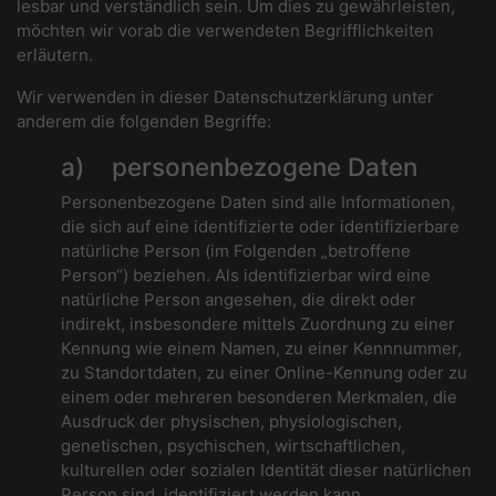
lesbar und verständlich sein. Um dies zu gewährleisten,
möchten wir vorab die verwendeten Begrifflichkeiten
erläutern.
Wir verwenden in dieser Datenschutzerklärung unter
anderem die folgenden Begriffe:
a) personenbezogene Daten
Personenbezogene Daten sind alle Informationen,
die sich auf eine identifizierte oder identifizierbare
natürliche Person (im Folgenden „betroffene
Person“) beziehen. Als identifizierbar wird eine
natürliche Person angesehen, die direkt oder
indirekt, insbesondere mittels Zuordnung zu einer
Kennung wie einem Namen, zu einer Kennnummer,
zu Standortdaten, zu einer Online-Kennung oder zu
einem oder mehreren besonderen Merkmalen, die
Ausdruck der physischen, physiologischen,
genetischen, psychischen, wirtschaftlichen,
kulturellen oder sozialen Identität dieser natürlichen
Person sind, identifiziert werden kann.