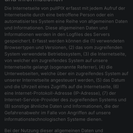
Die Internetseite von pullPIX erfasst mit jedem Aufruf der
Internetseite durch eine betroffene Person oder ein
automatisiertes System eine Reihe von allgemeinen Daten
und Informationen. Diese allgemeinen Daten und
Informationen werden in den Logfiles des Servers
gespeichert. Erfasst werden können die (1) verwendeten
Browsertypen und Versionen, (2) das vom zugreifenden
System verwendete Betriebssystem, (3) die Internetseite,
von welcher ein zugreifendes System auf unsere
Internetseite gelangt (sogenannte Referrer), (4) die
Unterwebseiten, welche über ein zugreifendes System auf
unserer Internetseite angesteuert werden, (5) das Datum
und die Uhrzeit eines Zugriffs auf die Internetseite, (6)
eine Internet-Protokoll-Adresse (IP-Adresse), (7) der
Internet-Service-Provider des zugreifenden Systems und
(8) sonstige ähnliche Daten und Informationen, die der
Gefahrenabwehr im Falle von Angriffen auf unsere
informationstechnologischen Systeme dienen.
Bei der Nutzung dieser allgemeinen Daten und