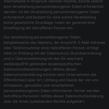
Internetseite in Anspruch nehmen möchte, könnte jedoch
eine Verarbeitung personenbezogener Daten erforderlich
werden. Ist die Verarbeitung personenbezogener Daten
erforderlich und besteht für eine solche Verarbeitung
keine gesetzliche Grundlage, holen wir generell eine
Einwilligung der betroffenen Person ein.
Die Verarbeitung personenbezogener Daten,
beispielsweise des Namens, der Anschrift, E-Mail-Adresse
oder Telefonnummer einer betroffenen Person, erfolgt
stets im Einklang mit der Datenschutz-Grundverordnung
und in Übereinstimmung mit den für eberhard
weible/pullPIX geltenden landesspezifischen
Datenschutzbestimmungen. Mittels dieser
Datenschutzerklärung möchte mein Unternehmen die
Öffentlichkeit über Art, Umfang und Zweck der von uns
erhobenen, genutzten und verarbeiteten
personenbezogenen Daten informieren. Ferner werden
betroffene Personen mittels dieser Datenschutzerklärung
über die ihnen zustehenden Rechte aufgeklärt.