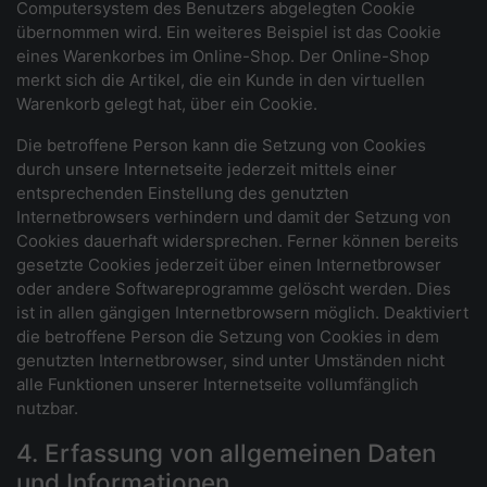
Computersystem des Benutzers abgelegten Cookie
übernommen wird. Ein weiteres Beispiel ist das Cookie
eines Warenkorbes im Online-Shop. Der Online-Shop
merkt sich die Artikel, die ein Kunde in den virtuellen
Warenkorb gelegt hat, über ein Cookie.
Die betroffene Person kann die Setzung von Cookies
durch unsere Internetseite jederzeit mittels einer
entsprechenden Einstellung des genutzten
Internetbrowsers verhindern und damit der Setzung von
Cookies dauerhaft widersprechen. Ferner können bereits
gesetzte Cookies jederzeit über einen Internetbrowser
oder andere Softwareprogramme gelöscht werden. Dies
ist in allen gängigen Internetbrowsern möglich. Deaktiviert
die betroffene Person die Setzung von Cookies in dem
genutzten Internetbrowser, sind unter Umständen nicht
alle Funktionen unserer Internetseite vollumfänglich
nutzbar.
4. Erfassung von allgemeinen Daten
und Informationen