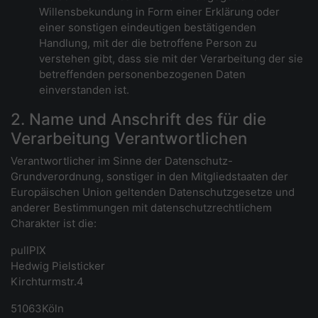
Willensbekundung in Form einer Erklärung oder
einer sonstigen eindeutigen bestätigenden
Handlung, mit der die betroffene Person zu
verstehen gibt, dass sie mit der Verarbeitung der sie
betreffenden personenbezogenen Daten
einverstanden ist.
2. Name und Anschrift des für die
Verarbeitung Verantwortlichen
Verantwortlicher im Sinne der Datenschutz-
Grundverordnung, sonstiger in den Mitgliedstaaten der
Europäischen Union geltenden Datenschutzgesetze und
anderer Bestimmungen mit datenschutzrechtlichem
Charakter ist die:
pullPIX
Hedwig Pielsticker
Kirchturmstr.4
51063Köln