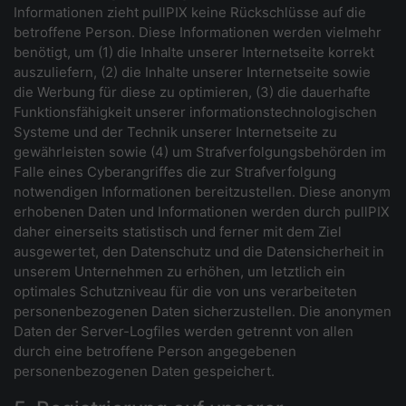
Informationen zieht pullPIX keine Rückschlüsse auf die
betroffene Person. Diese Informationen werden vielmehr
benötigt, um (1) die Inhalte unserer Internetseite korrekt
auszuliefern, (2) die Inhalte unserer Internetseite sowie
die Werbung für diese zu optimieren, (3) die dauerhafte
Funktionsfähigkeit unserer informationstechnologischen
Systeme und der Technik unserer Internetseite zu
gewährleisten sowie (4) um Strafverfolgungsbehörden im
Falle eines Cyberangriffes die zur Strafverfolgung
notwendigen Informationen bereitzustellen. Diese anonym
erhobenen Daten und Informationen werden durch pullPIX
daher einerseits statistisch und ferner mit dem Ziel
ausgewertet, den Datenschutz und die Datensicherheit in
unserem Unternehmen zu erhöhen, um letztlich ein
optimales Schutzniveau für die von uns verarbeiteten
personenbezogenen Daten sicherzustellen. Die anonymen
Daten der Server-Logfiles werden getrennt von allen
durch eine betroffene Person angegebenen
personenbezogenen Daten gespeichert.