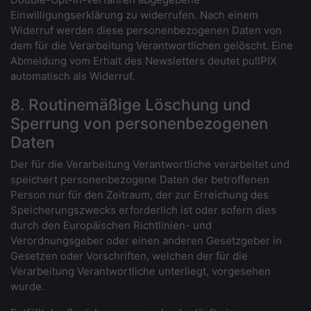
Einwilligungserklärung zu widerrufen. Nach einem
Widerruf werden diese personenbezogenen Daten von
dem für die Verarbeitung Verantwortlichen gelöscht. Eine
Abmeldung vom Erhalt des Newsletters deutet pullPIX
automatisch als Widerruf.
8. Routinemäßige Löschung und
Sperrung von personenbezogenen
Daten
Der für die Verarbeitung Verantwortliche verarbeitet und
speichert personenbezogene Daten der betroffenen
Person nur für den Zeitraum, der zur Erreichung des
Speicherungszwecks erforderlich ist oder sofern dies
durch den Europäischen Richtlinien- und
Verordnungsgeber oder einen anderen Gesetzgeber in
Gesetzen oder Vorschriften, welchen der für die
Verarbeitung Verantwortliche unterliegt, vorgesehen
wurde.