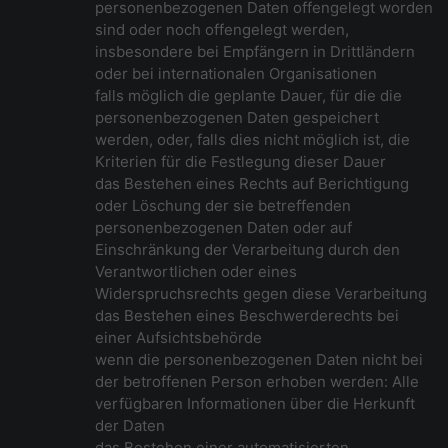
personenbezogenen Daten offengelegt worden
sind oder noch offengelegt werden,
insbesondere bei Empfängern in Drittländern
oder bei internationalen Organisationen
falls möglich die geplante Dauer, für die die
personenbezogenen Daten gespeichert
werden, oder, falls dies nicht möglich ist, die
Kriterien für die Festlegung dieser Dauer
das Bestehen eines Rechts auf Berichtigung
oder Löschung der sie betreffenden
personenbezogenen Daten oder auf
Einschränkung der Verarbeitung durch den
Verantwortlichen oder eines
Widerspruchsrechts gegen diese Verarbeitung
das Bestehen eines Beschwerderechts bei
einer Aufsichtsbehörde
wenn die personenbezogenen Daten nicht bei
der betroffenen Person erhoben werden: Alle
verfügbaren Informationen über die Herkunft
der Daten
das Bestehen einer automatisierten