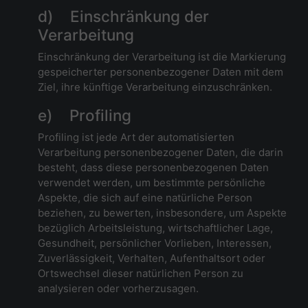
d) Einschränkung der
Verarbeitung
Einschränkung der Verarbeitung ist die Markierung
gespeicherter personenbezogener Daten mit dem
Ziel, ihre künftige Verarbeitung einzuschränken.
e) Profiling
Profiling ist jede Art der automatisierten
Verarbeitung personenbezogener Daten, die darin
besteht, dass diese personenbezogenen Daten
verwendet werden, um bestimmte persönliche
Aspekte, die sich auf eine natürliche Person
beziehen, zu bewerten, insbesondere, um Aspekte
bezüglich Arbeitsleistung, wirtschaftlicher Lage,
Gesundheit, persönlicher Vorlieben, Interessen,
Zuverlässigkeit, Verhalten, Aufenthaltsort oder
Ortswechsel dieser natürlichen Person zu
analysieren oder vorherzusagen.