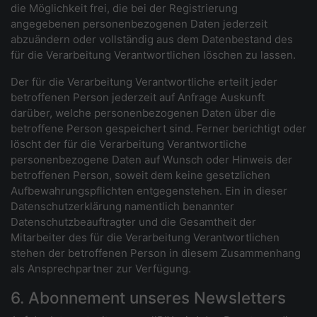
die Möglichkeit frei, die bei der Registrierung
angegebenen personenbezogenen Daten jederzeit
abzuändern oder vollständig aus dem Datenbestand des
für die Verarbeitung Verantwortlichen löschen zu lassen.
Der für die Verarbeitung Verantwortliche erteilt jeder
betroffenen Person jederzeit auf Anfrage Auskunft
darüber, welche personenbezogenen Daten über die
betroffene Person gespeichert sind. Ferner berichtigt oder
löscht der für die Verarbeitung Verantwortliche
personenbezogene Daten auf Wunsch oder Hinweis der
betroffenen Person, soweit dem keine gesetzlichen
Aufbewahrungspflichten entgegenstehen. Ein in dieser
Datenschutzerklärung namentlich benannter
Datenschutzbeauftragter und die Gesamtheit der
Mitarbeiter des für die Verarbeitung Verantwortlichen
stehen der betroffenen Person in diesem Zusammenhang
als Ansprechpartner zur Verfügung.
6. Abonnement unseres Newsletters