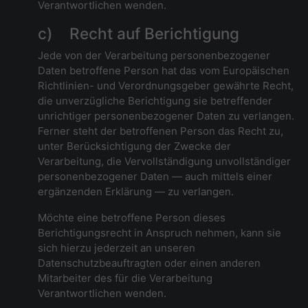
Verantwortlichen wenden.
c) Recht auf Berichtigung
Jede von der Verarbeitung personenbezogener
Daten betroffene Person hat das vom Europäischen
Richtlinien- und Verordnungsgeber gewährte Recht,
die unverzügliche Berichtigung sie betreffender
unrichtiger personenbezogener Daten zu verlangen.
Ferner steht der betroffenen Person das Recht zu,
unter Berücksichtigung der Zwecke der
Verarbeitung, die Vervollständigung unvollständiger
personenbezogener Daten — auch mittels einer
ergänzenden Erklärung — zu verlangen.
Möchte eine betroffene Person dieses
Berichtigungsrecht in Anspruch nehmen, kann sie
sich hierzu jederzeit an unseren
Datenschutzbeauftragten oder einen anderen
Mitarbeiter des für die Verarbeitung
Verantwortlichen wenden.