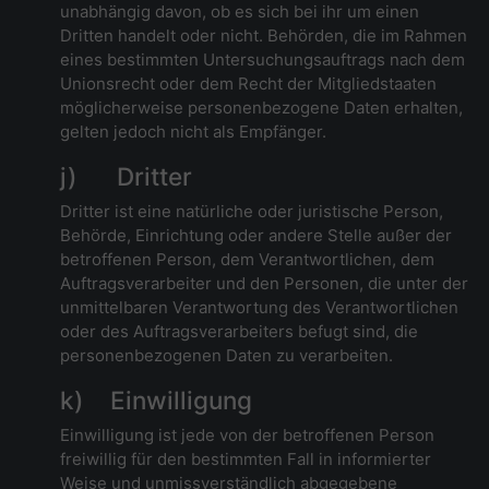
unabhängig davon, ob es sich bei ihr um einen
Dritten handelt oder nicht. Behörden, die im Rahmen
eines bestimmten Untersuchungsauftrags nach dem
Unionsrecht oder dem Recht der Mitgliedstaaten
möglicherweise personenbezogene Daten erhalten,
gelten jedoch nicht als Empfänger.
j) Dritter
Dritter ist eine natürliche oder juristische Person,
Behörde, Einrichtung oder andere Stelle außer der
betroffenen Person, dem Verantwortlichen, dem
Auftragsverarbeiter und den Personen, die unter der
unmittelbaren Verantwortung des Verantwortlichen
oder des Auftragsverarbeiters befugt sind, die
personenbezogenen Daten zu verarbeiten.
k) Einwilligung
Einwilligung ist jede von der betroffenen Person
freiwillig für den bestimmten Fall in informierter
Weise und unmissverständlich abgegebene