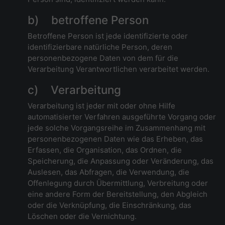
b) betroffene Person
Betroffene Person ist jede identifizierte oder
identifizierbare natürliche Person, deren
personenbezogene Daten von dem für die
Verarbeitung Verantwortlichen verarbeitet werden.
c) Verarbeitung
Verarbeitung ist jeder mit oder ohne Hilfe
automatisierter Verfahren ausgeführte Vorgang oder
jede solche Vorgangsreihe im Zusammenhang mit
personenbezogenen Daten wie das Erheben, das
Erfassen, die Organisation, das Ordnen, die
Speicherung, die Anpassung oder Veränderung, das
Auslesen, das Abfragen, die Verwendung, die
Offenlegung durch Übermittlung, Verbreitung oder
eine andere Form der Bereitstellung, den Abgleich
oder die Verknüpfung, die Einschränkung, das
Löschen oder die Vernichtung.