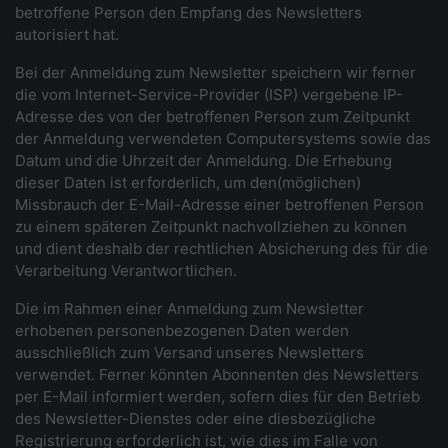
betroffene Person den Empfang des Newsletters
autorisiert hat.
Bei der Anmeldung zum Newsletter speichern wir ferner
die vom Internet-Service-Provider (ISP) vergebene IP-
Adresse des von der betroffenen Person zum Zeitpunkt
der Anmeldung verwendeten Computersystems sowie das
Datum und die Uhrzeit der Anmeldung. Die Erhebung
dieser Daten ist erforderlich, um den(möglichen)
Missbrauch der E-Mail-Adresse einer betroffenen Person
zu einem späteren Zeitpunkt nachvollziehen zu können
und dient deshalb der rechtlichen Absicherung des für die
Verarbeitung Verantwortlichen.
Die im Rahmen einer Anmeldung zum Newsletter
erhobenen personenbezogenen Daten werden
ausschließlich zum Versand unseres Newsletters
verwendet. Ferner könnten Abonnenten des Newsletters
per E-Mail informiert werden, sofern dies für den Betrieb
des Newsletter-Dienstes oder eine diesbezügliche
Registrierung erforderlich ist, wie dies im Falle von