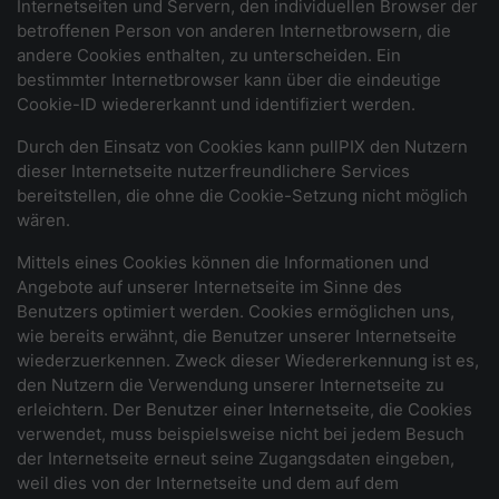
Internetseiten und Servern, den individuellen Browser der
betroffenen Person von anderen Internetbrowsern, die
andere Cookies enthalten, zu unterscheiden. Ein
bestimmter Internetbrowser kann über die eindeutige
Cookie-ID wiedererkannt und identifiziert werden.
Durch den Einsatz von Cookies kann pullPIX den Nutzern
dieser Internetseite nutzerfreundlichere Services
bereitstellen, die ohne die Cookie-Setzung nicht möglich
wären.
Mittels eines Cookies können die Informationen und
Angebote auf unserer Internetseite im Sinne des
Benutzers optimiert werden. Cookies ermöglichen uns,
wie bereits erwähnt, die Benutzer unserer Internetseite
wiederzuerkennen. Zweck dieser Wiedererkennung ist es,
den Nutzern die Verwendung unserer Internetseite zu
erleichtern. Der Benutzer einer Internetseite, die Cookies
verwendet, muss beispielsweise nicht bei jedem Besuch
der Internetseite erneut seine Zugangsdaten eingeben,
weil dies von der Internetseite und dem auf dem