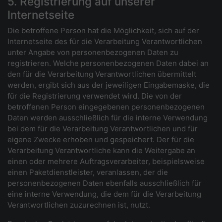
5. Registrierung auf unserer
Internetseite
Die betroffene Person hat die Möglichkeit, sich auf der
Internetseite des für die Verarbeitung Verantwortlichen
unter Angabe von personenbezogenen Daten zu
registrieren. Welche personenbezogenen Daten dabei an
den für die Verarbeitung Verantwortlichen übermittelt
werden, ergibt sich aus der jeweiligen Eingabemaske, die
für die Registrierung verwendet wird. Die von der
betroffenen Person eingegebenen personenbezogenen
Daten werden ausschließlich für die interne Verwendung
bei dem für die Verarbeitung Verantwortlichen und für
eigene Zwecke erhoben und gespeichert. Der für die
Verarbeitung Verantwortliche kann die Weitergabe an
einen oder mehrere Auftragsverarbeiter, beispielsweise
einen Paketdienstleister, veranlassen, der die
personenbezogenen Daten ebenfalls ausschließlich für
eine interne Verwendung, die dem für die Verarbeitung
Verantwortlichen zuzurechnen ist, nutzt.