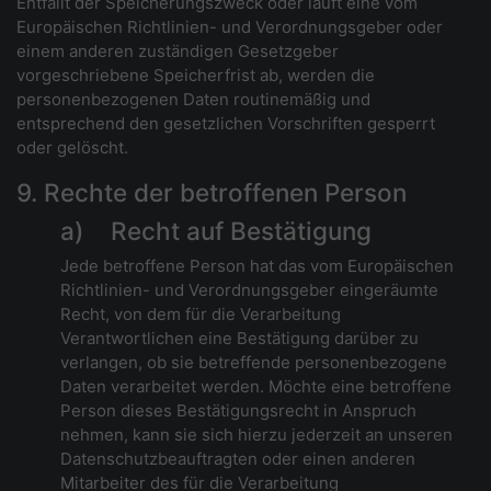
Entfällt der Speicherungszweck oder läuft eine vom
Europäischen Richtlinien- und Verordnungsgeber oder
einem anderen zuständigen Gesetzgeber
vorgeschriebene Speicherfrist ab, werden die
personenbezogenen Daten routinemäßig und
entsprechend den gesetzlichen Vorschriften gesperrt
oder gelöscht.
9. Rechte der betroffenen Person
a) Recht auf Bestätigung
Jede betroffene Person hat das vom Europäischen
Richtlinien- und Verordnungsgeber eingeräumte
Recht, von dem für die Verarbeitung
Verantwortlichen eine Bestätigung darüber zu
verlangen, ob sie betreffende personenbezogene
Daten verarbeitet werden. Möchte eine betroffene
Person dieses Bestätigungsrecht in Anspruch
nehmen, kann sie sich hierzu jederzeit an unseren
Datenschutzbeauftragten oder einen anderen
Mitarbeiter des für die Verarbeitung