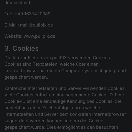
deutschland
Tel.: +49 1637420089
E-Mail: mail@pullpix.de
Website: www.pullpix.de
3. Cookies
Die Internetseiten von pullPIX verwenden Cookies.
Cookies sind Textdateien, welche über einen
Internetbrowser auf einem Computersystem abgelegt und
gespeichert werden.
Zahlreiche Internetseiten und Server verwenden Cookies.
Viele Cookies enthalten eine sogenannte Cookie-ID. Eine
Cookie-ID ist eine eindeutige Kennung des Cookies. Sie
besteht aus einer Zeichenfolge, durch welche
Internetseiten und Server dem konkreten Internetbrowser
zugeordnet werden können, in dem das Cookie
gespeichert wurde. Dies ermöglicht es den besuchten