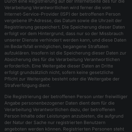
Durch eine Registrierung auf der Internetseite des für die
Verarbeitung Verantwortlichen wird ferner die vom
Internet-Service-Provider (ISP) der betroffenen Person
vergebene IP-Adresse, das Datum sowie die Uhrzeit der
Registrierung gespeichert. Die Speicherung dieser Daten
erfolgt vor dem Hintergrund, dass nur so der Missbrauch
unserer Dienste verhindert werden kann, und diese Daten
im Bedarfsfall ermöglichen, begangene Straftaten
aufzuklären. Insofern ist die Speicherung dieser Daten zur
Absicherung des für die Verarbeitung Verantwortlichen
erforderlich. Eine Weitergabe dieser Daten an Dritte
erfolgt grundsätzlich nicht, sofern keine gesetzliche
Pflicht zur Weitergabe besteht oder die Weitergabe der
Strafverfolgung dient.
Die Registrierung der betroffenen Person unter freiwilliger
Angabe personenbezogener Daten dient dem für die
Verarbeitung Verantwortlichen dazu, der betroffenen
Person Inhalte oder Leistungen anzubieten, die aufgrund
der Natur der Sache nur registrierten Benutzern
angeboten werden können. Registrierten Personen steht