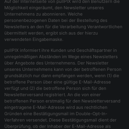
Auf der Internetseite von pullPIX wird den Benutzern die
Möglichkeit eingeräumt, den Newsletter unseres
Unternehmens zu abonnieren. Welche
personenbezogenen Daten bei der Bestellung des
Newsletters an den für die Verarbeitung Verantwortlichen
übermittelt werden, ergibt sich aus der hierzu
verwendeten Eingabemaske.
pullPIX informiert ihre Kunden und Geschäftspartner in
unregelmäßigen Abständen im Wege eines Newsletters
über Angebote des Unternehmens. Der Newsletter
unseres Unternehmens kann von der betroffenen Person
grundsätzlich nur dann empfangen werden, wenn (1) die
betroffene Person über eine gültige E-Mail-Adresse
verfügt und (2) die betroffene Person sich für den
Newsletterversand registriert. An die von einer
betroffenen Person erstmalig für den Newsletterversand
eingetragene E-Mail-Adresse wird aus rechtlichen
Gründen eine Bestätigungsmail im Double-Opt-In-
Verfahren versendet. Diese Bestätigungsmail dient der
Überprüfung, ob der Inhaber der E-Mail-Adresse als