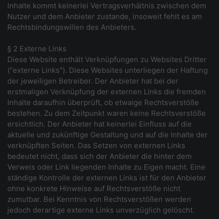
Inhalte kommt keinerlei Vertragsverhältnis zwischen dem
Nutzer und dem Anbieter zustande, insoweit fehlt es am
Rechtsbindungswillen des Anbieters.
§ 2 Externe Links
Diese Website enthält Verknüpfungen zu Websites Dritter
("externe Links"). Diese Websites unterliegen der Haftung
der jeweiligen Betreiber. Der Anbieter hat bei der
erstmaligen Verknüpfung der externen Links die fremden
Inhalte daraufhin überprüft, ob etwaige Rechtsverstöße
bestehen. Zu dem Zeitpunkt waren keine Rechtsverstöße
ersichtlich. Der Anbieter hat keinerlei Einfluss auf die
aktuelle und zukünftige Gestaltung und auf die Inhalte der
verknüpften Seiten. Das Setzen von externen Links
bedeutet nicht, dass sich der Anbieter die hinter dem
Verweis oder Link liegenden Inhalte zu Eigen macht. Eine
ständige Kontrolle der externen Links ist für den Anbieter
ohne konkrete Hinweise auf Rechtsverstöße nicht
zumutbar. Bei Kenntnis von Rechtsverstößen werden
jedoch derartige externe Links unverzüglich gelöscht.