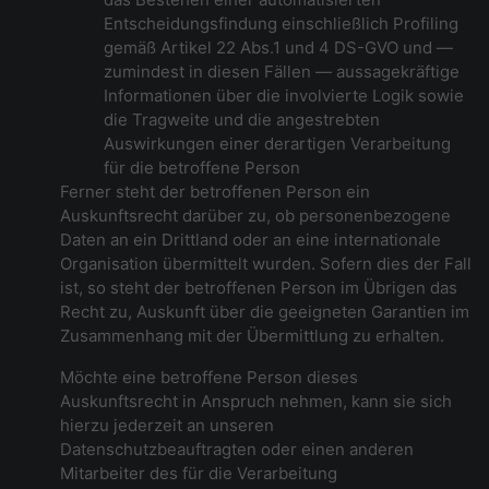
Entscheidungsfindung einschließlich Profiling
gemäß Artikel 22 Abs.1 und 4 DS-GVO und —
zumindest in diesen Fällen — aussagekräftige
Informationen über die involvierte Logik sowie
die Tragweite und die angestrebten
Auswirkungen einer derartigen Verarbeitung
für die betroffene Person
Ferner steht der betroffenen Person ein
Auskunftsrecht darüber zu, ob personenbezogene
Daten an ein Drittland oder an eine internationale
Organisation übermittelt wurden. Sofern dies der Fall
ist, so steht der betroffenen Person im Übrigen das
Recht zu, Auskunft über die geeigneten Garantien im
Zusammenhang mit der Übermittlung zu erhalten.
Möchte eine betroffene Person dieses
Auskunftsrecht in Anspruch nehmen, kann sie sich
hierzu jederzeit an unseren
Datenschutzbeauftragten oder einen anderen
Mitarbeiter des für die Verarbeitung