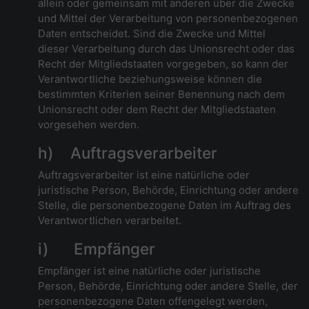
allein oder gemeinsam mit anderen über die Zwecke
und Mittel der Verarbeitung von personenbezogenen
Daten entscheidet. Sind die Zwecke und Mittel
dieser Verarbeitung durch das Unionsrecht oder das
Recht der Mitgliedstaaten vorgegeben, so kann der
Verantwortliche beziehungsweise können die
bestimmten Kriterien seiner Benennung nach dem
Unionsrecht oder dem Recht der Mitgliedstaaten
vorgesehen werden.
h) Auftragsverarbeiter
Auftragsverarbeiter ist eine natürliche oder
juristische Person, Behörde, Einrichtung oder andere
Stelle, die personenbezogene Daten im Auftrag des
Verantwortlichen verarbeitet.
i) Empfänger
Empfänger ist eine natürliche oder juristische
Person, Behörde, Einrichtung oder andere Stelle, der
personenbezogene Daten offengelegt werden,