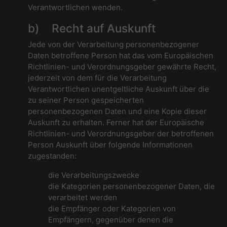
Verantwortlichen wenden.
b) Recht auf Auskunft
Jede von der Verarbeitung personenbezogener
Daten betroffene Person hat das vom Europäischen
Richtlinien- und Verordnungsgeber gewährte Recht,
jederzeit von dem für die Verarbeitung
Verantwortlichen unentgeltliche Auskunft über die
zu seiner Person gespeicherten
personenbezogenen Daten und eine Kopie dieser
Auskunft zu erhalten. Ferner hat der Europäische
Richtlinien- und Verordnungsgeber der betroffenen
Person Auskunft über folgende Informationen
zugestanden:
die Verarbeitungszwecke
die Kategorien personenbezogener Daten, die
verarbeitet werden
die Empfänger oder Kategorien von
Empfängern, gegenüber denen die