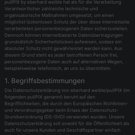
pullPIX by eberhard weible hat als für die Verarbeitung
Verantwortlicher zahlreiche technische und
organisatorische Maßnahmen umgesetzt, um einen
möglichst lückenlosen Schutz der über diese Internetseite
verarbeiteten personenbezogenen Daten sicherzustellen.
Dennoch können Internetbasierte Datenübertragungen
grundsätzlich Sicherheitslücken aufweisen, sodass ein
absoluter Schutz nicht gewährleistet werden kann. Aus
diesem Grund steht es jeder betroffenen Person frei,
personenbezogene Daten auch auf alternativen Wegen,
beispielsweise telefonisch, an uns zu übermitteln.
1. Begriffsbestimmungen
Die Datenschutzerklärung von eberhard weible/pullPIX (im
folgenden pullPIX genannt) beruht auf den
Begrifflichkeiten, die durch den Europäischen Richtlinien-
und Verordnungsgeber beim Erlass der Datenschutz-
Grundverordnung (DS-GVO) verwendet wurden. Unsere
Datenschutzerklärung soll sowohl für die Öffentlichkeit als
auch für unsere Kunden und Geschäftspartner einfach