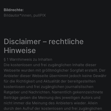
Bildrechte:
Bildautor*innen, pullPIX
Disclaimer – rechtliche
Hinweise
§ 1 Warnhinweis zu Inhalten
Die kostenlosen und frei zugänglichen Inhalte dieser
Webseite wurden mit größtmöglicher Sorgfalt erstellt. Der
Anbieter dieser Webseite übernimmt jedoch keine Gewähr
für die Richtigkeit und Aktualität der bereitgestellten
kostenlosen und frei zugänglichen journalistischen
Ratgeber und Nachrichten. Namentlich gekennzeichnete
Beiträge geben die Meinung des jeweiligen Autors und
nicht immer die Meinung des Anbieters wieder. Allein
durch den Aufruf der kostenlosen und frei zugänglichen