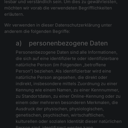
lesbar und verständlich sein. Um dies zu gewährleisten,
möchten wir vorab die verwendeten Begrifflichkeiten
erläutern.
Wir verwenden in dieser Datenschutzerklärung unter
anderem die folgenden Begriffe:
a) personenbezogene Daten
Personenbezogene Daten sind alle Informationen,
die sich auf eine identifizierte oder identifizierbare
natürliche Person (im Folgenden „betroffene
Person“) beziehen. Als identifizierbar wird eine
natürliche Person angesehen, die direkt oder
indirekt, insbesondere mittels Zuordnung zu einer
Kennung wie einem Namen, zu einer Kennnummer,
zu Standortdaten, zu einer Online-Kennung oder zu
einem oder mehreren besonderen Merkmalen, die
Ausdruck der physischen, physiologischen,
genetischen, psychischen, wirtschaftlichen,
kulturellen oder sozialen Identität dieser natürlichen
Person sind, identifiziert werden kann.