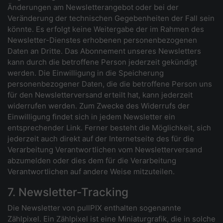
Änderungen am Newsletterangebot oder bei der
Veränderung der technischen Gegebenheiten der Fall sein
könnte. Es erfolgt keine Weitergabe der im Rahmen des
Newsletter-Dienstes erhobenen personenbezogenen
Daten an Dritte. Das Abonnement unseres Newsletters
kann durch die betroffene Person jederzeit gekündigt
werden. Die Einwilligung in die Speicherung
personenbezogener Daten, die die betroffene Person uns
für den Newsletterversand erteilt hat, kann jederzeit
widerrufen werden. Zum Zwecke des Widerrufs der
Einwilligung findet sich in jedem Newsletter ein
entsprechender Link. Ferner besteht die Möglichkeit, sich
jederzeit auch direkt auf der Internetseite des für die
Verarbeitung Verantwortlichen vom Newsletterversand
abzumelden oder dies dem für die Verarbeitung
Verantwortlichen auf andere Weise mitzuteilen.
7. Newsletter-Tracking
Die Newsletter von pullPIX enthalten sogenannte
Zählpixel. Ein Zählpixel ist eine Miniaturgrafik, die in solche