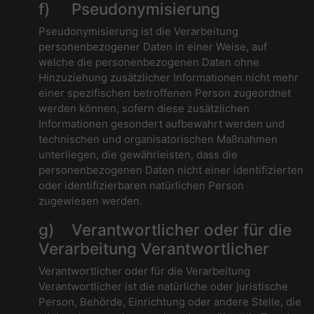
f) Pseudonymisierung
Pseudonymisierung ist die Verarbeitung
personenbezogener Daten in einer Weise, auf
welche die personenbezogenen Daten ohne
Hinzuziehung zusätzlicher Informationen nicht mehr
einer spezifischen betroffenen Person zugeordnet
werden können, sofern diese zusätzlichen
Informationen gesondert aufbewahrt werden und
technischen und organisatorischen Maßnahmen
unterliegen, die gewährleisten, dass die
personenbezogenen Daten nicht einer identifizierten
oder identifizierbaren natürlichen Person
zugewiesen werden.
g) Verantwortlicher oder für die
Verarbeitung Verantwortlicher
Verantwortlicher oder für die Verarbeitung
Verantwortlicher ist die natürliche oder juristische
Person, Behörde, Einrichtung oder andere Stelle, die