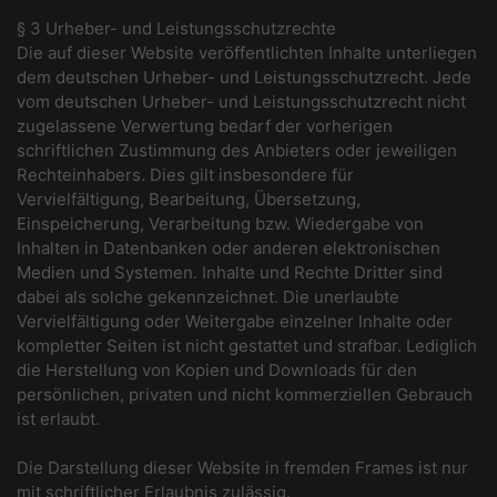
§ 3 Urheber- und Leistungsschutzrechte
Die auf dieser Website veröffentlichten Inhalte unterliegen
dem deutschen Urheber- und Leistungsschutzrecht. Jede
vom deutschen Urheber- und Leistungsschutzrecht nicht
zugelassene Verwertung bedarf der vorherigen
schriftlichen Zustimmung des Anbieters oder jeweiligen
Rechteinhabers. Dies gilt insbesondere für
Vervielfältigung, Bearbeitung, Übersetzung,
Einspeicherung, Verarbeitung bzw. Wiedergabe von
Inhalten in Datenbanken oder anderen elektronischen
Medien und Systemen. Inhalte und Rechte Dritter sind
dabei als solche gekennzeichnet. Die unerlaubte
Vervielfältigung oder Weitergabe einzelner Inhalte oder
kompletter Seiten ist nicht gestattet und strafbar. Lediglich
die Herstellung von Kopien und Downloads für den
persönlichen, privaten und nicht kommerziellen Gebrauch
ist erlaubt.
Die Darstellung dieser Website in fremden Frames ist nur
mit schriftlicher Erlaubnis zulässig.