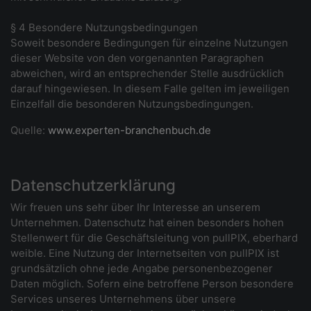
§ 4 Besondere Nutzungsbedingungen
Soweit besondere Bedingungen für einzelne Nutzungen
dieser Website von den vorgenannten Paragraphen
abweichen, wird an entsprechender Stelle ausdrücklich
darauf hingewiesen. In diesem Falle gelten im jeweiligen
Einzelfall die besonderen Nutzungsbedingungen.
Quelle:
www.experten-branchenbuch.de
Datenschutzerklärung
Wir freuen uns sehr über Ihr Interesse an unserem
Unternehmen. Datenschutz hat einen besonders hohen
Stellenwert für die Geschäftsleitung von pullPIX, eberhard
weible. Eine Nutzung der Internetseiten von pullPIX ist
grundsätzlich ohne jede Angabe personenbezogener
Daten möglich. Sofern eine betroffene Person besondere
Services unseres Unternehmens über unsere