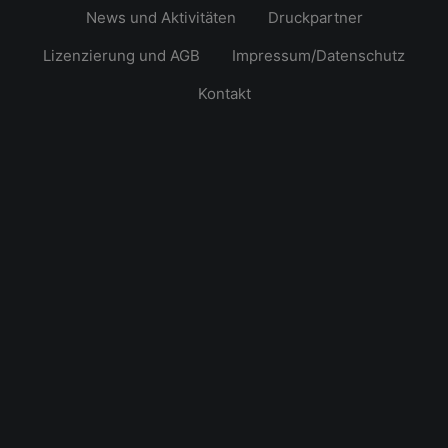
News und Aktivitäten
Druckpartner
Lizenzierung und AGB
Impressum/Datenschutz
Kontakt