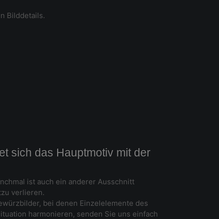
n Bilddetails.
t sich das Hauptmotiv mit der
nchmal ist auch ein anderer Ausschnitt
zu verlieren.
Gewürzbilder, bei denen Einzelelemente des
ituation harmonieren, senden Sie uns einfach