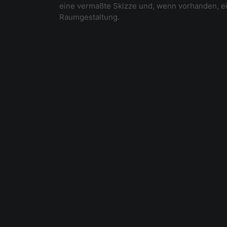
eine vermaßte Skizze und, wenn vorhanden, ei
Raumgestaltung.