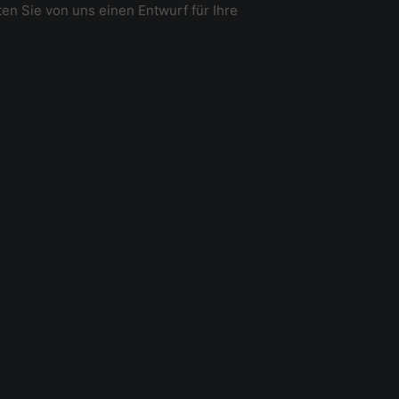
en Sie von uns einen Entwurf für Ihre