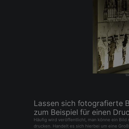
'Bi
Lassen sich fotografierte
zum Beispiel für einen Dr
Häufig wird veröffentlicht, man könne ein Bi
drucken. Handelt es sich hierbei um eine Großf