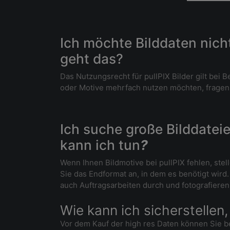
Ich möchte Bilddaten nich
geht das?
Das Nutzungsrecht für pullPIX Bilder gilt bei
oder Motive mehrfach nutzen möchten, fragen Si
Ich suche große Bilddateie
kann ich tun
?
Wenn Ihnen Bildmotive bei pullPIX fehlen, ste
Sie das Endformat an, in dem es benötigt wird
auch Auftragsarbeiten durch und fotografieren 
Wie kann ich sicherstellen,
Vor dem Kauf der high res Daten können Sie be