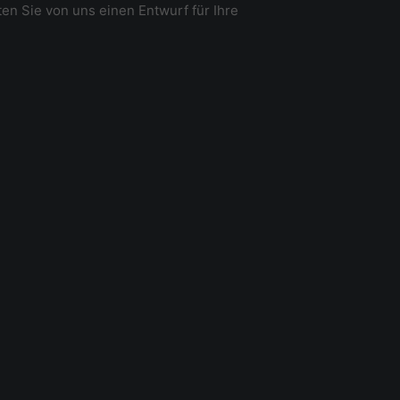
en Sie von uns einen Entwurf für Ihre