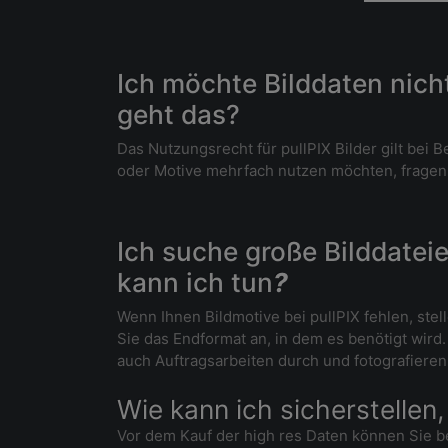
Ich möchte Bilddaten nich
geht das?
Das Nutzungsrecht für pullPIX Bilder gilt bei
oder Motive mehrfach nutzen möchten, fragen Si
Ich suche große Bilddateie
kann ich tun
?
Wenn Ihnen Bildmotive bei pullPIX fehlen, ste
Sie das Endformat an, in dem es benötigt wird
auch Auftragsarbeiten durch und fotografieren 
Wie kann ich sicherstellen,
Vor dem Kauf der high res Daten können Sie be