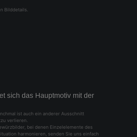
n Bilddetails.
t sich das Hauptmotiv mit der
nchmal ist auch ein anderer Ausschnitt
zu verlieren.
Gewürzbilder, bei denen Einzelelemente des
ituation harmonieren, senden Sie uns einfach