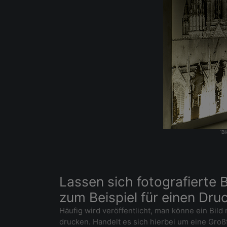
'Bi
Lassen sich fotografierte
zum Beispiel für einen Dr
Häufig wird veröffentlicht, man könne ein Bi
drucken. Handelt es sich hierbei um eine Großf