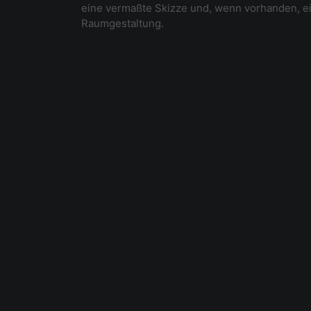
eine vermaßte Skizze und, wenn vorhanden, ei
Raumgestaltung.