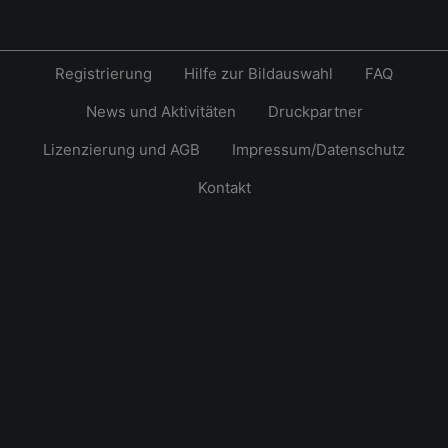
Registrierung
Hilfe zur Bildauswahl
FAQ
News und Aktivitäten
Druckpartner
Lizenzierung und AGB
Impressum/Datenschutz
Kontakt