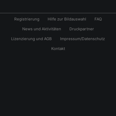
Registrierung
Hilfe zur Bildauswahl
FAQ
News und Aktivitäten
Druckpartner
Lizenzierung und AGB
Impressum/Datenschutz
Kontakt