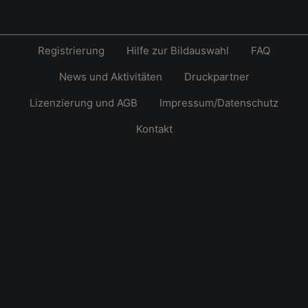
Registrierung
Hilfe zur Bildauswahl
FAQ
News und Aktivitäten
Druckpartner
Lizenzierung und AGB
Impressum/Datenschutz
Kontakt