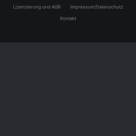
Lizenzierung und AGB
Impressum/Datenschutz
Kontakt